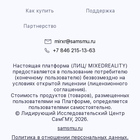
Как купить
Поддержка
Партнерство
mirxr@samsmu.ru
+7 846 215-13-63
Настоящая платформа (ЛИЦ/ MIXEDREALITY)
предоставляется в пользование потребителю
(конечному пользователю) безвозмездно на
условиях открытой лицензии (лицензионного
соглашения).
Стоимость продуктов (товаров), размещенных
пользователями на Платформе, определяется
пользователями самостоятельно.
© Лидирующий Исследовательский Центр
СамГМУ, 2026.
samsmu.ru
Политика в отношении персональных данных.