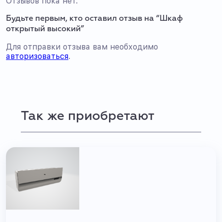
Отзывов пока нет.
Будьте первым, кто оставил отзыв на “Шкаф
открытый высокий”
Для отправки отзыва вам необходимо
авторизоваться
.
Так же приобретают