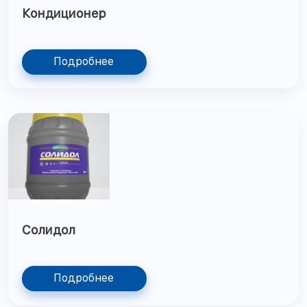
Кондиционер
Подробнее
Солидол
Подробнее