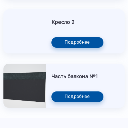
Кресло 2
Подробнее
Часть балкона №1
Подробнее