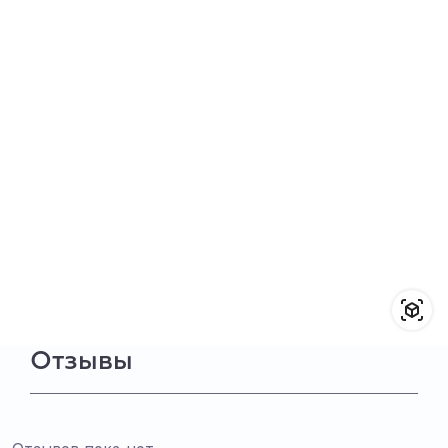
Отзывы