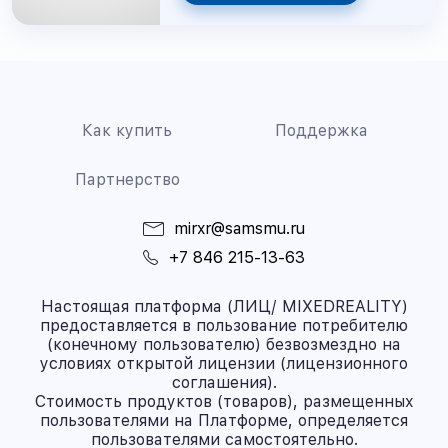
Как купить
Поддержка
Партнерство
mirxr@samsmu.ru
+7 846 215-13-63
Настоящая платформа (ЛИЦ/ MIXEDREALITY)
предоставляется в пользование потребителю
(конечному пользователю) безвозмездно на
условиях открытой лицензии (лицензионного
соглашения).
Стоимость продуктов (товаров), размещенных
пользователями на Платформе, определяется
пользователями самостоятельно.