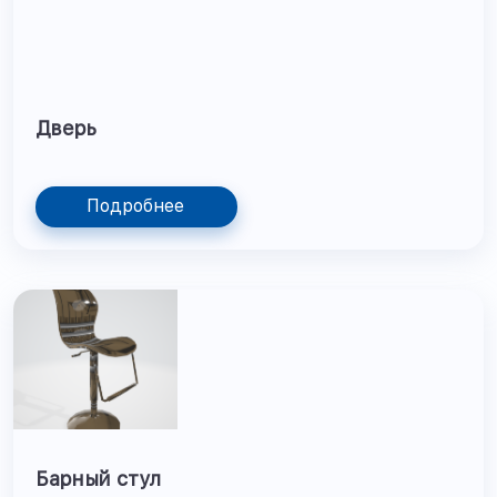
Дверь
Подробнее
Барный стул