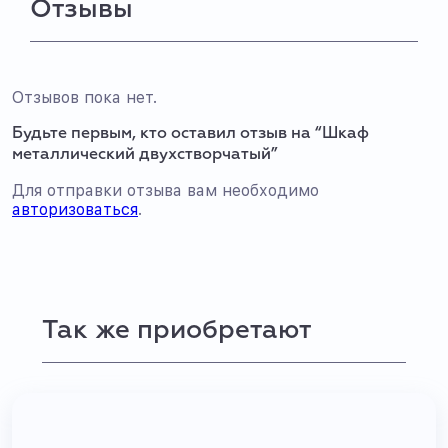
Отзывы
Отзывов пока нет.
Будьте первым, кто оставил отзыв на “Шкаф
металлический двухстворчатый”
Для отправки отзыва вам необходимо
авторизоваться
.
Так же приобретают