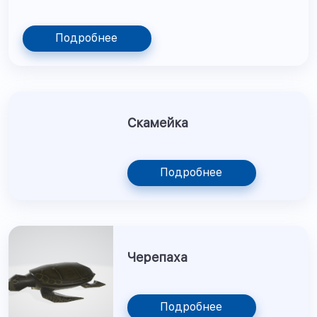
Подробнее
Скамейка
Подробнее
Черепаха
Подробнее