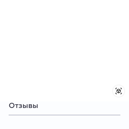
Отзывы