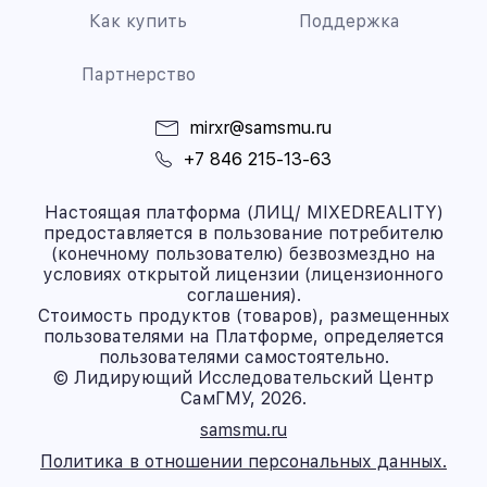
Как купить
Поддержка
Партнерство
mirxr@samsmu.ru
+7 846 215-13-63
Настоящая платформа (ЛИЦ/ MIXEDREALITY)
предоставляется в пользование потребителю
(конечному пользователю) безвозмездно на
условиях открытой лицензии (лицензионного
соглашения).
Стоимость продуктов (товаров), размещенных
пользователями на Платформе, определяется
пользователями самостоятельно.
© Лидирующий Исследовательский Центр
СамГМУ, 2026.
samsmu.ru
Политика в отношении персональных данных.