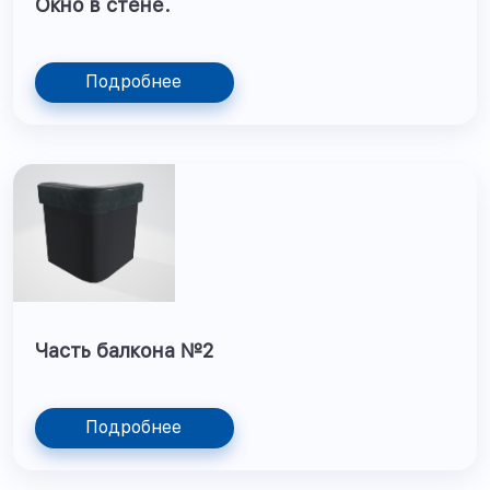
Окно в стене.
Подробнее
Часть балкона №2
Подробнее