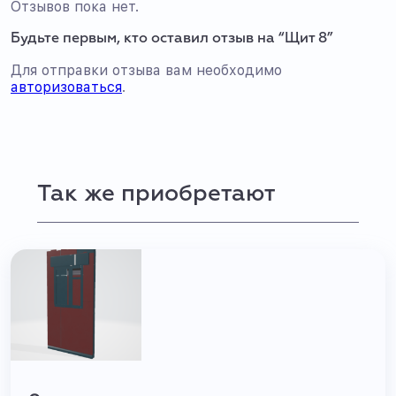
Отзывов пока нет.
Будьте первым, кто оставил отзыв на “Щит 8”
Для отправки отзыва вам необходимо
авторизоваться
.
Так же приобретают