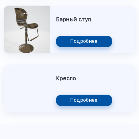
Барный стул
Подробнее
Кресло
Подробнее