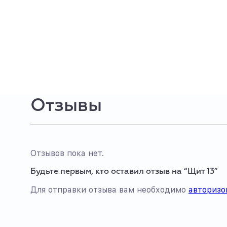
Отзывы
Отзывов пока нет.
Будьте первым, кто оставил отзыв на “Щит 13”
Для отправки отзыва вам необходимо
авторизо