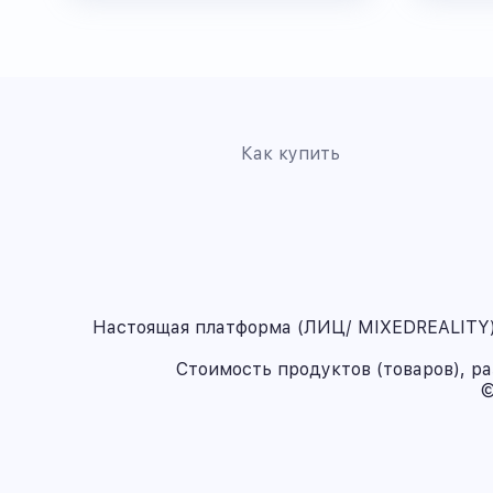
Как купить
Настоящая платформа (ЛИЦ/ MIXEDREALITY) 
Стоимость продуктов (товаров), р
©