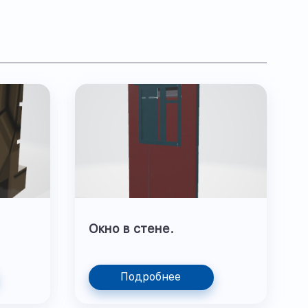
Окно в стене.
Подробнее