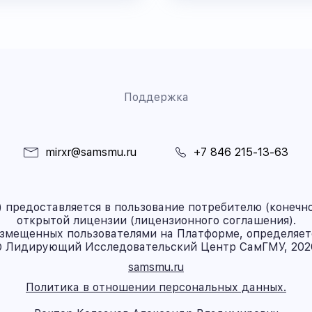
Поддержка
mirxr@samsmu.ru
+7 846 215-13-63
предоставляется в пользование потребителю (конечно
открытой лицензии (лицензионного соглашения).
азмещенных пользователями на Платформе, определяет
 Лидирующий Исследовательский Центр СамГМУ, 202
samsmu.ru
Политика в отношении персональных данных.