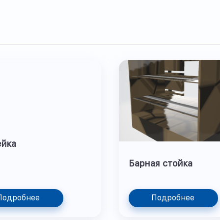
ейка
Барная стойка
Подробнее
Подробнее