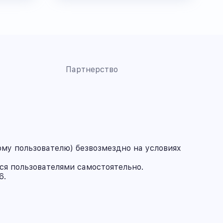
Партнерство
му пользователю) безвозмездно на условиях
ся пользователями самостоятельно.
6.