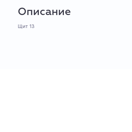
Описание
Щит 13