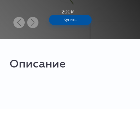
200
₽
Купить
Описание