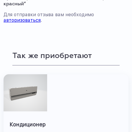
красный”
Для отправки отзыва вам необходимо
авторизоваться
.
Так же приобретают
Кондиционер