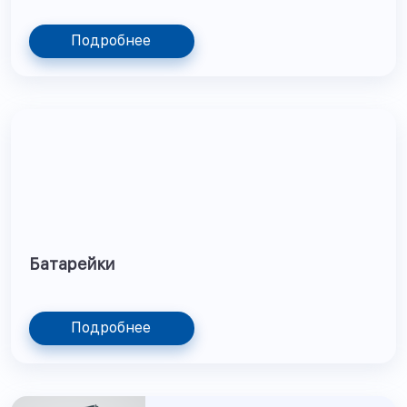
Подробнее
Батарейки
Подробнее