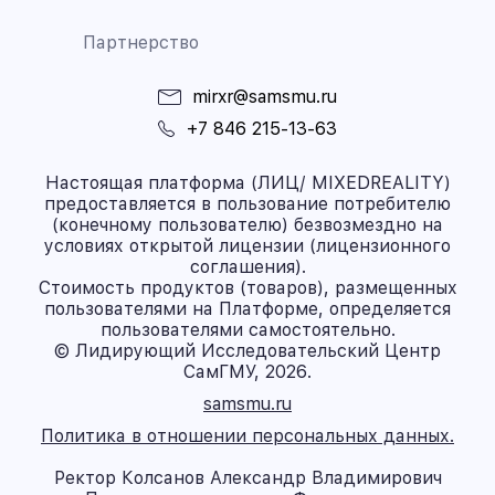
Партнерство
mirxr@samsmu.ru
+7 846 215-13-63
Настоящая платформа (ЛИЦ/ MIXEDREALITY)
предоставляется в пользование потребителю
(конечному пользователю) безвозмездно на
условиях открытой лицензии (лицензионного
соглашения).
Стоимость продуктов (товаров), размещенных
пользователями на Платформе, определяется
пользователями самостоятельно.
© Лидирующий Исследовательский Центр
СамГМУ, 2026.
samsmu.ru
Политика в отношении персональных данных.
Ректор Колсанов Александр Владимирович