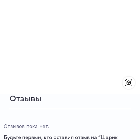
Отзывы
Отзывов пока нет.
Будьте первым, кто оставил отзыв на “Шарик