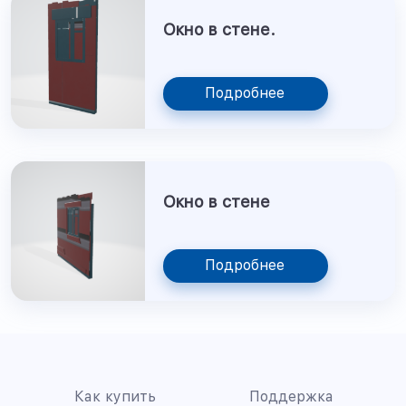
Окно в стене.
Подробнее
Окно в стене
Подробнее
Как купить
Поддержка