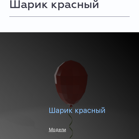
Шарик красный
Шарик красный
Модели