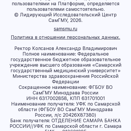
пользователями на Платформе, определяется
пользователями самостоятельно.
© Лидирующий Исследовательский Центр
СамГМУ, 2026.
samsmu.ru
Политика в отношении персональных данных.
Ректор Колсанов Александр Владимирович
Полное наименование: Федеральное
государственное бюджетное образовательное
учреждение высшего образования «Самарский
государственный медицинский университет»
Министерства здравоохранения Российской
Федерации
Сокращенное наименование: ФГБОУ ВО
СамГМУ Минздрава России
ИНН 6317002858, КПП 631701001
Наименование получателя: УФК по Самарской
области (ФГБОУ ВО СамГМУ Минздрава
России, л/с 20426X87380)
Банк получателя: ОТДЕЛЕНИЕ САМАРА БАНКА
РОССИИ//УФК по Самарской области г. Самара