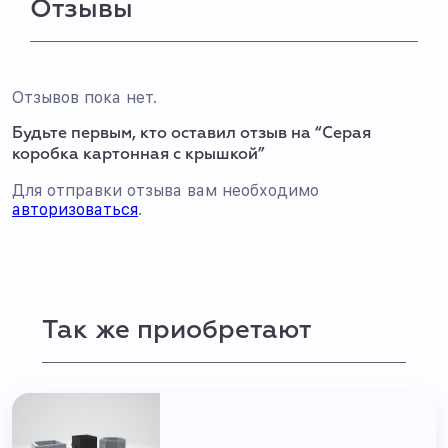
Отзывы
Отзывов пока нет.
Будьте первым, кто оставил отзыв на “Серая
коробка картонная с крышкой”
Для отправки отзыва вам необходимо
авторизоваться
.
Так же приобретают