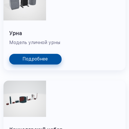
Урна
Модель уличной урны
Подробнее