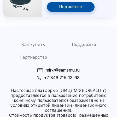
Подробнее
Как купить
Поддержка
Партнерство
mirxr@samsmu.ru
+7 846 215-13-63
Настоящая платформа (ЛИЦ/ MIXEDREALITY)
предоставляется в пользование потребителю
(конечному пользователю) безвозмездно на
условиях открытой лицензии (лицензионного
соглашения).
Стоимость продуктов (товаров), размещенных