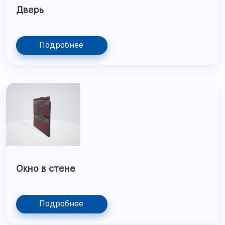
Дверь
Подробнее
Окно в стене
Подробнее