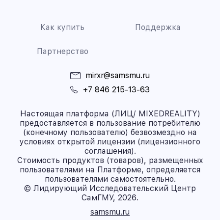
Как купить
Поддержка
Партнерство
mirxr@samsmu.ru
+7 846 215-13-63
Настоящая платформа (ЛИЦ/ MIXEDREALITY)
предоставляется в пользование потребителю
(конечному пользователю) безвозмездно на
условиях открытой лицензии (лицензионного
соглашения).
Стоимость продуктов (товаров), размещенных
пользователями на Платформе, определяется
пользователями самостоятельно.
© Лидирующий Исследовательский Центр
СамГМУ, 2026.
samsmu.ru