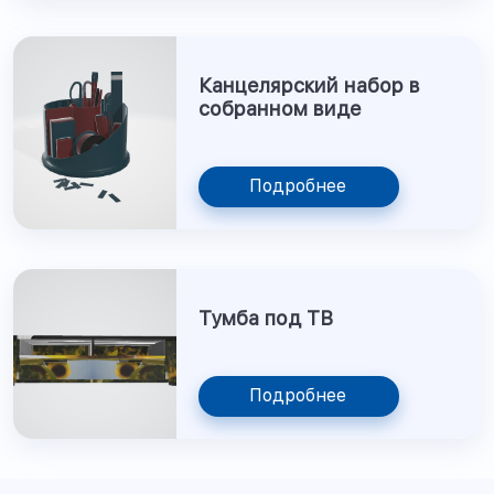
Канцелярский набор в
собранном виде
Подробнее
Тумба под ТВ
Подробнее