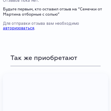
Отзывов пока нет.
Будьте первым, кто оставил отзыв на “Семечки от
Мартина отборные с солью”
Для отправки отзыва вам необходимо
авторизоваться
.
Так же приобретают