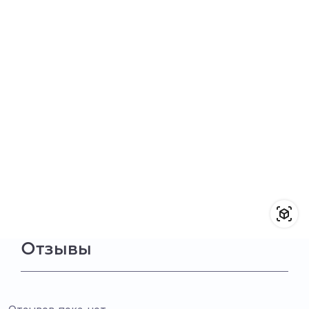
Отзывы