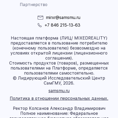
Партнерство
mirxr@samsmu.ru
+7 846 215-13-63
Настоящая платформа (ЛИЦ/ MIXEDREALITY)
предоставляется в пользование потребителю
(конечному пользователю) безвозмездно на
условиях открытой лицензии (лицензионного
соглашения).
Стоимость продуктов (товаров), размещенных
пользователями на Платформе, определяется
пользователями самостоятельно.
© Лидирующий Исследовательский Центр
СамГМУ, 2026.
samsmu.ru
Политика в отношении персональных данных.
Ректор Колсанов Александр Владимирович
Полное наименование: Федеральное