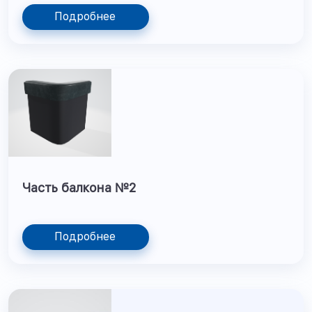
Подробнее
Часть балкона №2
Подробнее