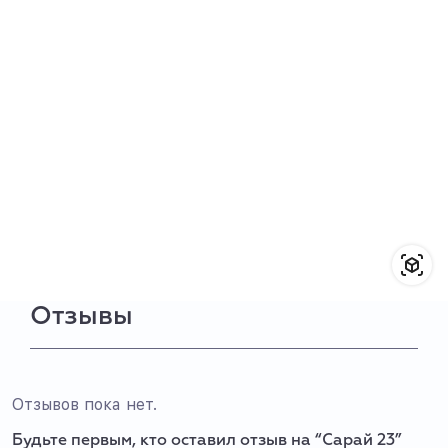
Отзывы
Отзывов пока нет.
Будьте первым, кто оставил отзыв на “Сарай 23”