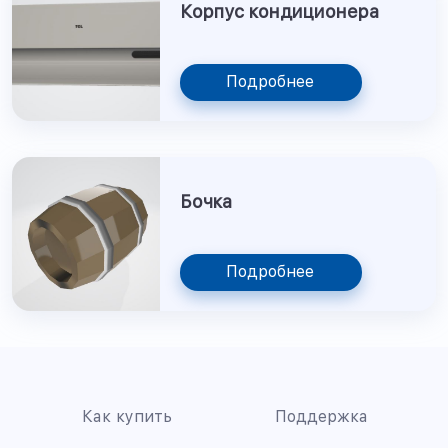
Корпус кондиционера
Подробнее
Бочка
Подробнее
Как купить
Поддержка