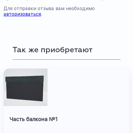
Для отправки отзыва вам необходимо
авторизоваться
.
Так же приобретают
Часть балкона №1