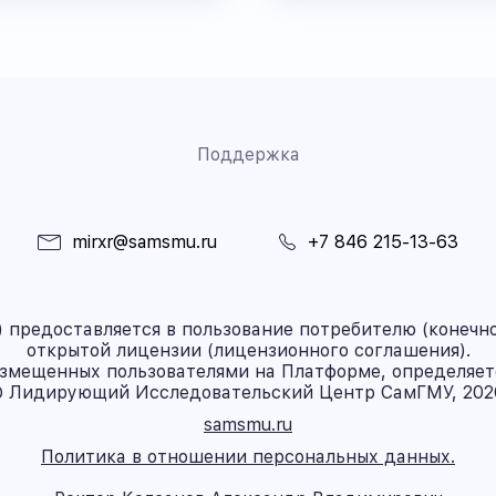
Поддержка
mirxr@samsmu.ru
+7 846 215-13-63
предоставляется в пользование потребителю (конечно
открытой лицензии (лицензионного соглашения).
азмещенных пользователями на Платформе, определяет
 Лидирующий Исследовательский Центр СамГМУ, 202
samsmu.ru
Политика в отношении персональных данных.