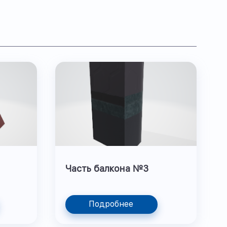
Часть балкона №3
Подробнее