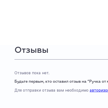
Отзывы
Отзывов пока нет.
Будьте первым, кто оставил отзыв на “Ручка от
Для отправки отзыва вам необходимо
авторизо