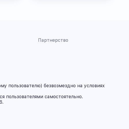
Партнерство
му пользователю) безвозмездно на условиях
ся пользователями самостоятельно.
6.