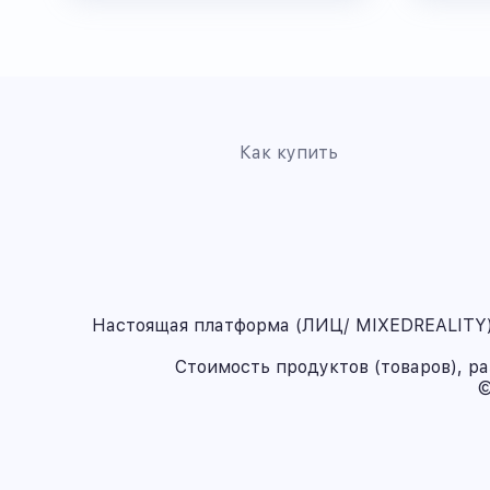
Как купить
Настоящая платформа (ЛИЦ/ MIXEDREALITY) 
Стоимость продуктов (товаров), р
©