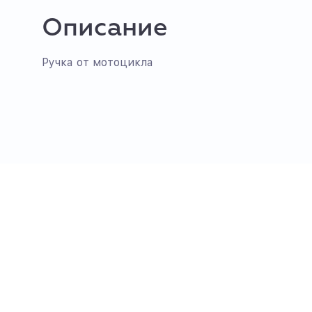
Описание
Ручка от мотоцикла