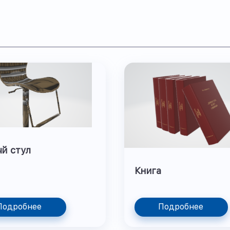
й стул
Книга
Подробнее
Подробнее