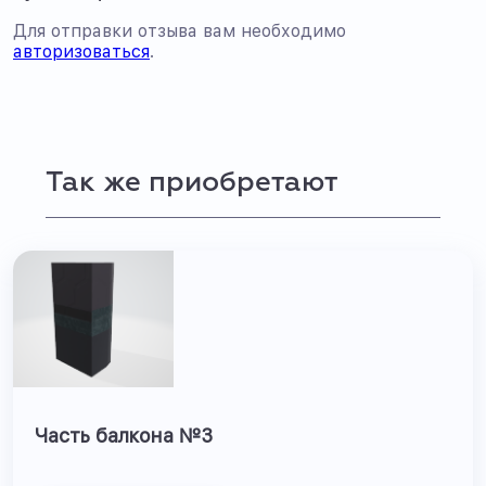
Для отправки отзыва вам необходимо
авторизоваться
.
Так же приобретают
Часть балкона №3