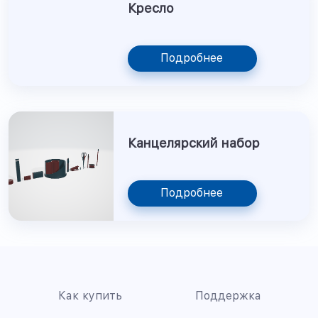
Кресло
Подробнее
Канцелярский набор
Подробнее
Как купить
Поддержка