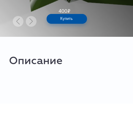
400
₽
Купить
Описание