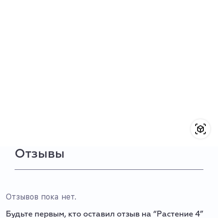
Отзывы
Отзывов пока нет.
Будьте первым, кто оставил отзыв на “Растение 4”