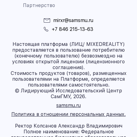
Партнерство
mirxr@samsmu.ru
+7 846 215-13-63
Настоящая платформа (ЛИЦ/ MIXEDREALITY)
предоставляется в пользование потребителю
(конечному пользователю) безвозмездно на
условиях открытой лицензии (лицензионного
соглашения).
Стоимость продуктов (товаров), размещенных
пользователями на Платформе, определяется
пользователями самостоятельно.
© Лидирующий Исследовательский Центр
СамГМУ, 2026.
samsmu.ru
Политика в отношении персональных данных.
Ректор Колсанов Александр Владимирович
Полное наименование: Федеральное