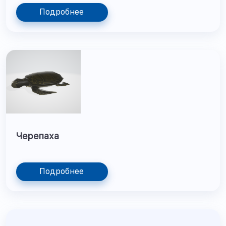
Подробнее
Черепаха
Подробнее