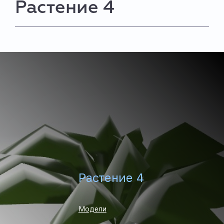
Растение 4
Растение 4
Модели