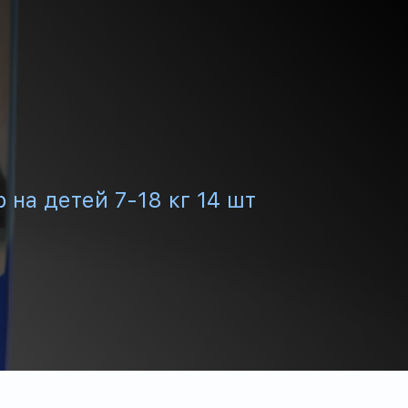
 на детей 7-18 кг 14 шт