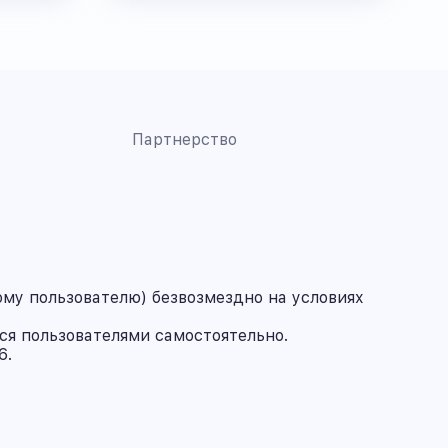
Партнерство
му пользователю) безвозмездно на условиях
ся пользователями самостоятельно.
6.