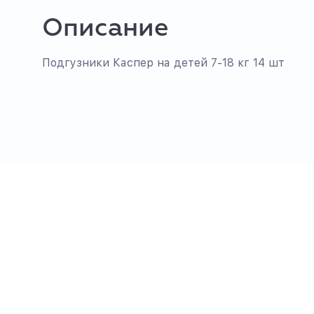
Описание
Подгузники Каспер на детей 7-18 кг 14 шт