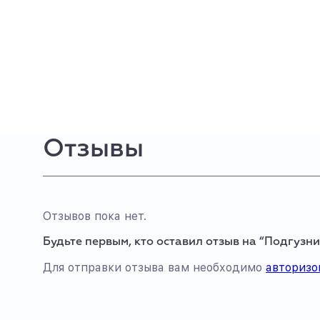
Отзывы
Отзывов пока нет.
Будьте первым, кто оставил отзыв на “Подгузник
Для отправки отзыва вам необходимо
авторизо