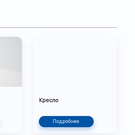
Кресло
Подробнее