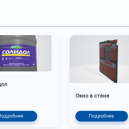
дол
Окно в стене
Подробнее
Подробнее