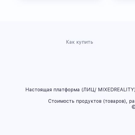
Как купить
Настоящая платформа (ЛИЦ/ MIXEDREALITY) 
Стоимость продуктов (товаров), р
©