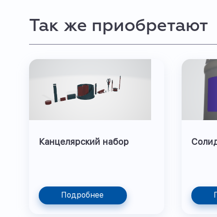
Так же приобретают
Канцелярский набор
Соли
Подробнее