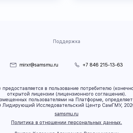
Поддержка
mirxr@samsmu.ru
+7 846 215-13-63
предоставляется в пользование потребителю (конечно
открытой лицензии (лицензионного соглашения).
азмещенных пользователями на Платформе, определяет
 Лидирующий Исследовательский Центр СамГМУ, 202
samsmu.ru
Политика в отношении персональных данных.