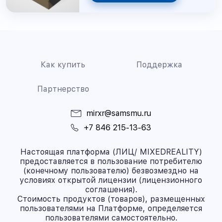
Как купить
Поддержка
Партнерство
mirxr@samsmu.ru
+7 846 215-13-63
Настоящая платформа (ЛИЦ/ MIXEDREALITY)
предоставляется в пользование потребителю
(конечному пользователю) безвозмездно на
условиях открытой лицензии (лицензионного
соглашения).
Стоимость продуктов (товаров), размещенных
пользователями на Платформе, определяется
пользователями самостоятельно.