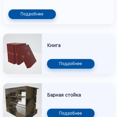
Подробнее
Книга
Подробнее
Барная стойка
Подробнее