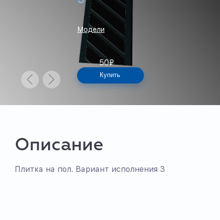
Модели
50
₽
Купить
Описание
Плитка на пол. Вариант исполнения 3