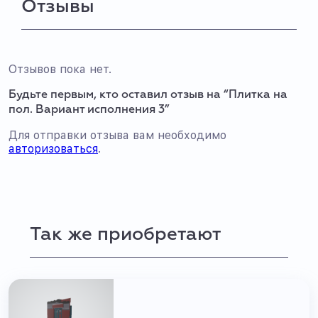
Отзывы
Отзывов пока нет.
Будьте первым, кто оставил отзыв на “Плитка на
пол. Вариант исполнения 3”
Для отправки отзыва вам необходимо
авторизоваться
.
Так же приобретают