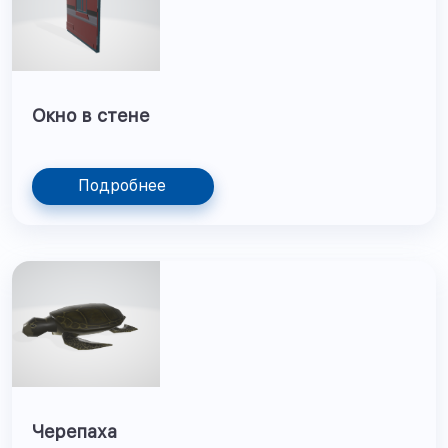
Окно в стене
Подробнее
Черепаха