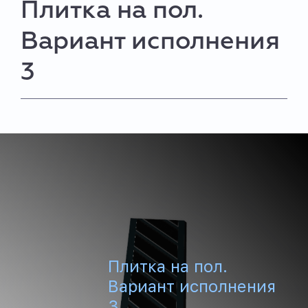
Плитка на пол.
Вариант исполнения
3
Плитка на пол.
Вариант исполнения
3