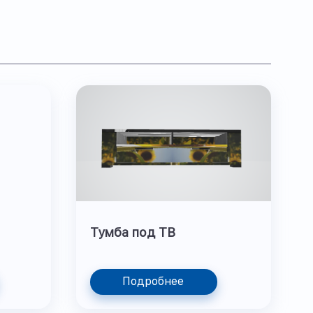
Тумба под ТВ
Подробнее