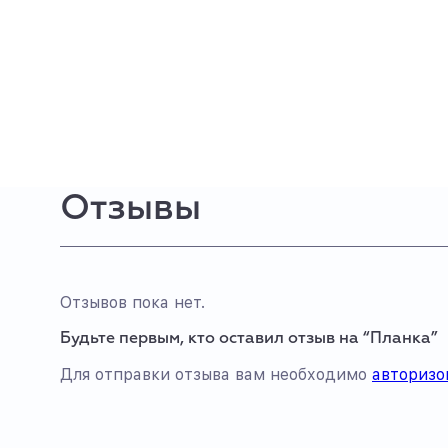
Отзывы
Отзывов пока нет.
Будьте первым, кто оставил отзыв на “Планка”
Для отправки отзыва вам необходимо
авторизо