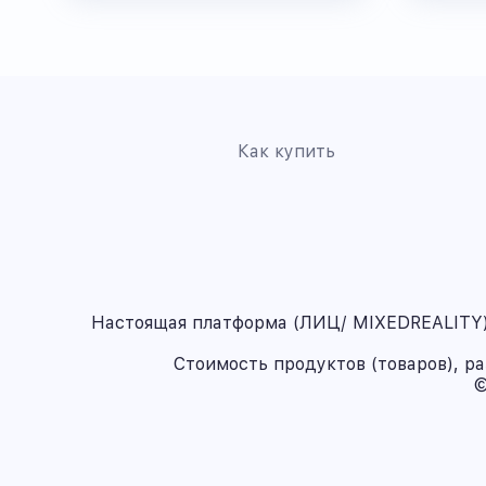
Как купить
Настоящая платформа (ЛИЦ/ MIXEDREALITY) 
Стоимость продуктов (товаров), р
©