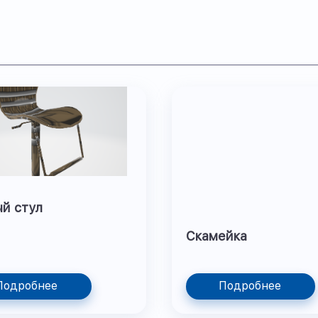
й стул
Скамейка
Подробнее
Подробнее