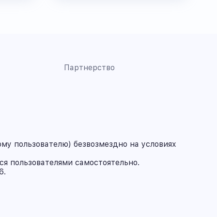
Партнерство
му пользователю) безвозмездно на условиях
ся пользователями самостоятельно.
6.