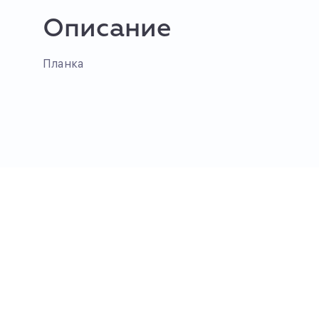
Описание
Планка