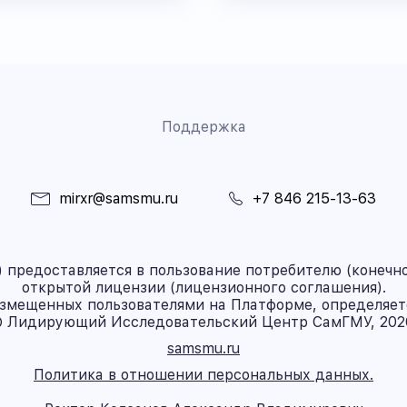
Поддержка
mirxr@samsmu.ru
+7 846 215-13-63
предоставляется в пользование потребителю (конечно
открытой лицензии (лицензионного соглашения).
азмещенных пользователями на Платформе, определяет
 Лидирующий Исследовательский Центр СамГМУ, 202
samsmu.ru
Политика в отношении персональных данных.