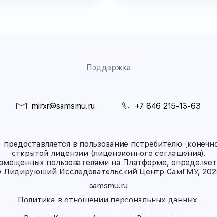
Поддержка
mirxr@samsmu.ru
+7 846 215-13-63
предоставляется в пользование потребителю (конечно
открытой лицензии (лицензионного соглашения).
азмещенных пользователями на Платформе, определяет
 Лидирующий Исследовательский Центр СамГМУ, 202
samsmu.ru
Политика в отношении персональных данных.