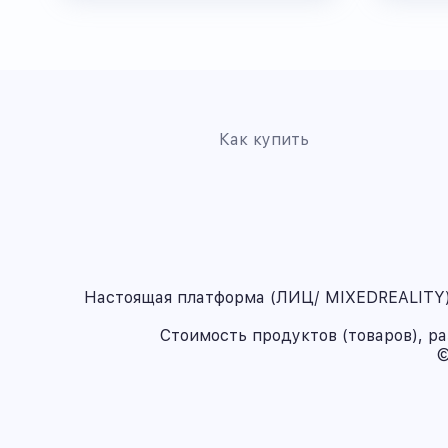
Как купить
Настоящая платформа (ЛИЦ/ MIXEDREALITY) 
Стоимость продуктов (товаров), р
©