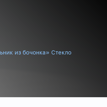
ьник из бочонка» Стекло