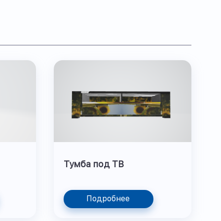
Тумба под ТВ
Подробнее