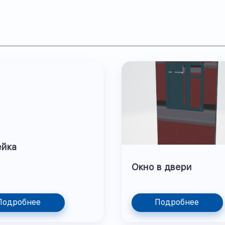
ейка
Окно в двери
Подробнее
Подробнее