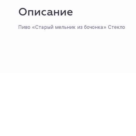
Описание
Пиво «Старый мельник из бочонка» Стекло