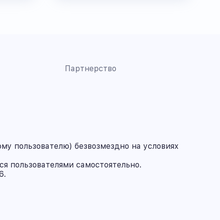
Партнерство
му пользователю) безвозмездно на условиях
ся пользователями самостоятельно.
6.