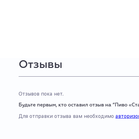
Отзывы
Отзывов пока нет.
Будьте первым, кто оставил отзыв на “Пиво «С
Для отправки отзыва вам необходимо
авторизо