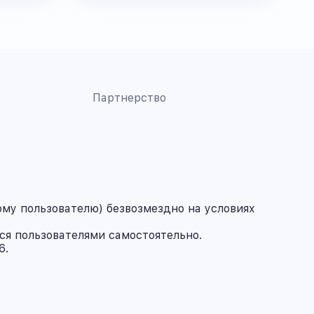
Партнерство
му пользователю) безвозмездно на условиях
ся пользователями самостоятельно.
6.