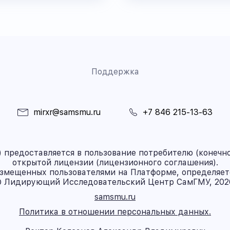
Поддержка
mirxr@samsmu.ru
+7 846 215-13-63
предоставляется в пользование потребителю (конечно
открытой лицензии (лицензионного соглашения).
азмещенных пользователями на Платформе, определяет
 Лидирующий Исследовательский Центр СамГМУ, 202
samsmu.ru
Политика в отношении персональных данных.