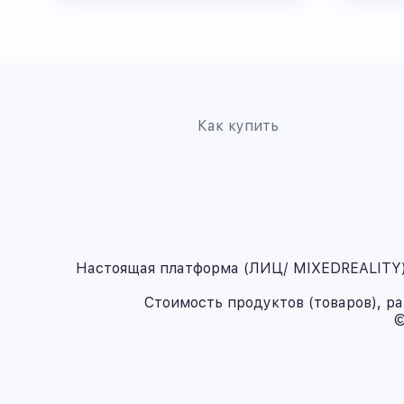
Как купить
Настоящая платформа (ЛИЦ/ MIXEDREALITY) 
Стоимость продуктов (товаров), р
©