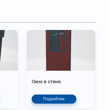
Окно в стене.
Подробнее