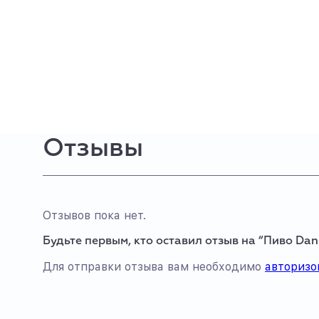
Отзывы
Отзывов пока нет.
Будьте первым, кто оставил отзыв на “Пиво Dan
Для отправки отзыва вам необходимо
авторизо