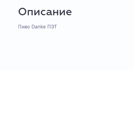
Описание
Пиво Danke ПЭТ