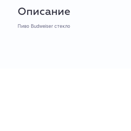
Описание
Пиво Budweiser стекло