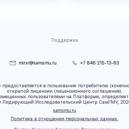
Поддержка
mirxr@samsmu.ru
+7 846 215-13-63
предоставляется в пользование потребителю (конечно
открытой лицензии (лицензионного соглашения).
азмещенных пользователями на Платформе, определяет
 Лидирующий Исследовательский Центр СамГМУ, 202
samsmu.ru
Политика в отношении персональных данных.