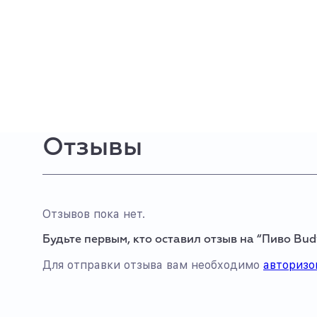
Отзывы
Отзывов пока нет.
Будьте первым, кто оставил отзыв на “Пиво Bud
Для отправки отзыва вам необходимо
авторизо