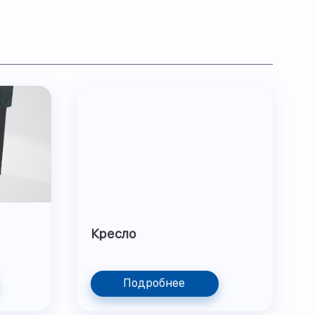
Кресло
Подробнее