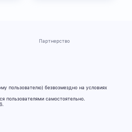
Партнерство
му пользователю) безвозмездно на условиях
ся пользователями самостоятельно.
6.