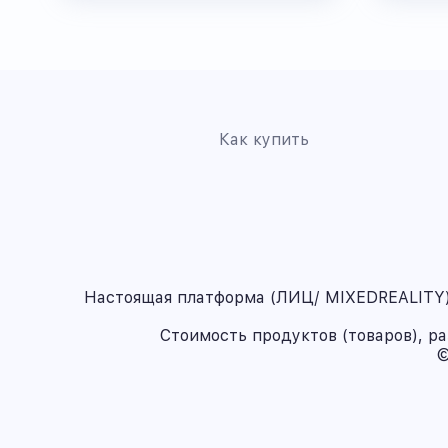
Как купить
Настоящая платформа (ЛИЦ/ MIXEDREALITY) 
Стоимость продуктов (товаров), р
©