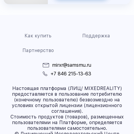
Как купить
Поддержка
Партнерство
mirxr@samsmu.ru
+7 846 215-13-63
Настоящая платформа (ЛИЦ/ MIXEDREALITY)
предоставляется в пользование потребителю
(конечному пользователю) безвозмездно на
условиях открытой лицензии (лицензионного
соглашения).
Стоимость продуктов (товаров), размещенных
пользователями на Платформе, определяется
пользователями самостоятельно.
© Лидирующий Исследовательский Центр