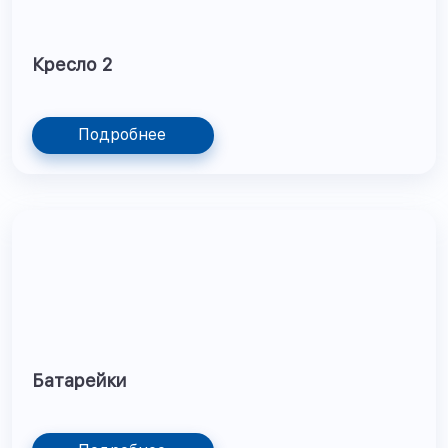
Кресло 2
Подробнее
Батарейки