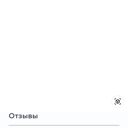
Отзывы