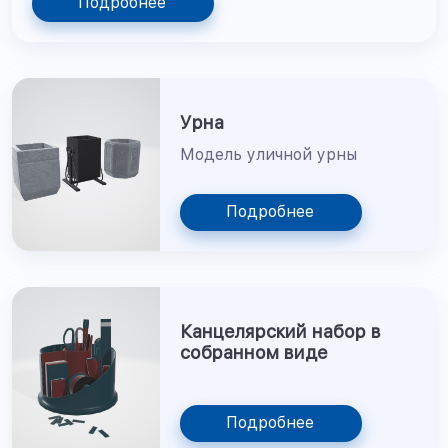
Подробнее
Урна
Модель уличной урны
Подробнее
Канцелярский набор в
собранном виде
Подробнее