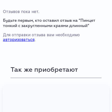
Отзывов пока нет.
Будьте первым, кто оставил отзыв на “Пинцет
тонкий с закругленными краями длинный”
Для отправки отзыва вам необходимо
авторизоваться
.
Так же приобретают