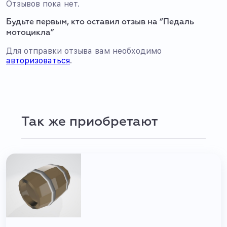
Отзывов пока нет.
Будьте первым, кто оставил отзыв на “Педаль
мотоцикла”
Для отправки отзыва вам необходимо
авторизоваться
.
Так же приобретают