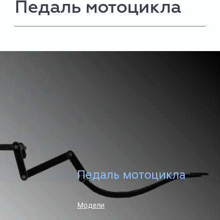
Педаль мотоцикла
Педаль мотоцикла
Модели