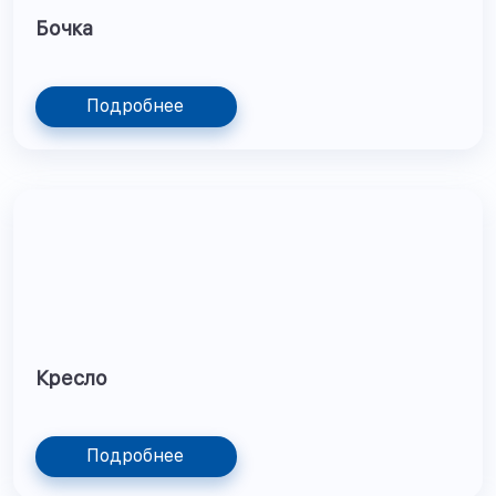
Бочка
Подробнее
Кресло
Подробнее