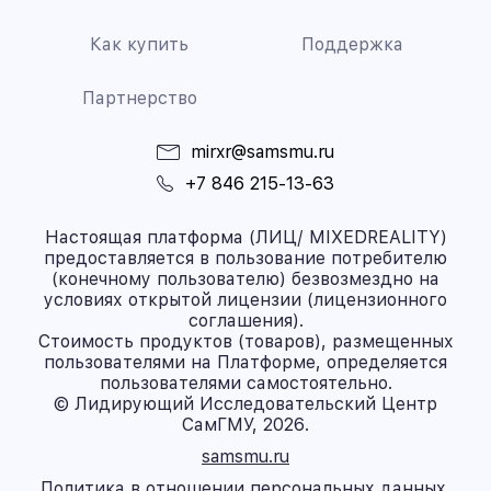
Как купить
Поддержка
Партнерство
mirxr@samsmu.ru
+7 846 215-13-63
Настоящая платформа (ЛИЦ/ MIXEDREALITY)
предоставляется в пользование потребителю
(конечному пользователю) безвозмездно на
условиях открытой лицензии (лицензионного
соглашения).
Стоимость продуктов (товаров), размещенных
пользователями на Платформе, определяется
пользователями самостоятельно.
© Лидирующий Исследовательский Центр
СамГМУ, 2026.
samsmu.ru
Политика в отношении персональных данных.