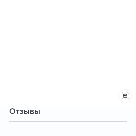
Отзывы