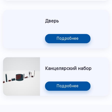
Дверь
Подробнее
Канцелярский набор
Подробнее