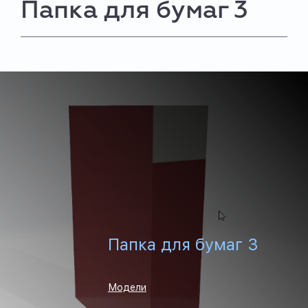
Папка для бумаг 3
Папка для бумаг 3
Модели