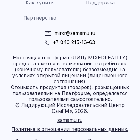
Как купить
Поддержка
Партнерство
mirxr@samsmu.ru
+7 846 215-13-63
Настоящая платформа (ЛИЦ/ MIXEDREALITY)
предоставляется в пользование потребителю
(конечному пользователю) безвозмездно на
условиях открытой лицензии (лицензионного
соглашения).
Стоимость продуктов (товаров), размещенных
пользователями на Платформе, определяется
пользователями самостоятельно.
© Лидирующий Исследовательский Центр
СамГМУ, 2026.
samsmu.ru
Политика в отношении персональных данных.