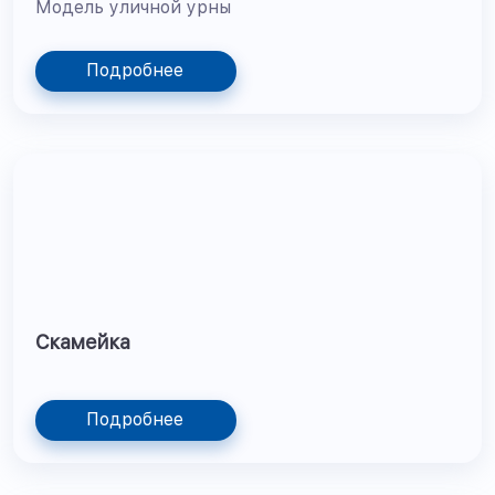
Модель уличной урны
Подробнее
Скамейка
Подробнее