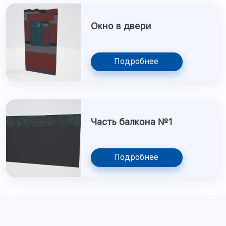
Окно в двери
Подробнее
Часть балкона №1
Подробнее