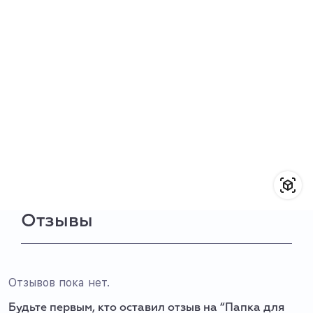
Отзывы
Отзывов пока нет.
Будьте первым, кто оставил отзыв на “Папка для