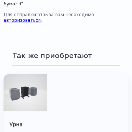
бумаг 3”
Для отправки отзыва вам необходимо
авторизоваться
.
Так же приобретают
Урна