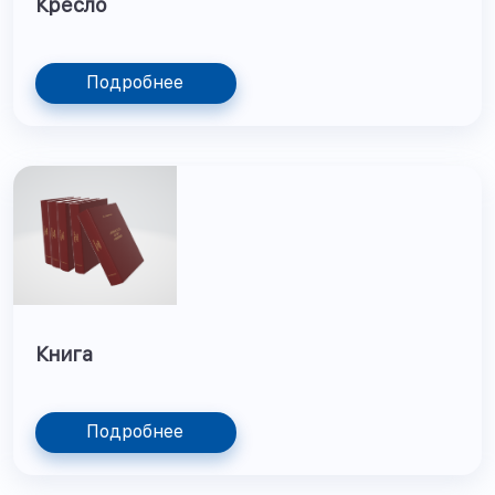
Кресло
Подробнее
Книга
Подробнее