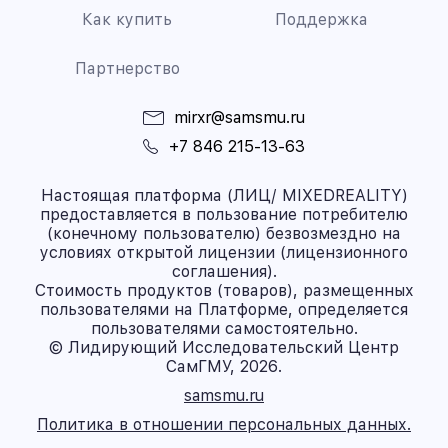
Как купить
Поддержка
Партнерство
mirxr@samsmu.ru
+7 846 215-13-63
Настоящая платформа (ЛИЦ/ MIXEDREALITY)
предоставляется в пользование потребителю
(конечному пользователю) безвозмездно на
условиях открытой лицензии (лицензионного
соглашения).
Стоимость продуктов (товаров), размещенных
пользователями на Платформе, определяется
пользователями самостоятельно.
© Лидирующий Исследовательский Центр
СамГМУ, 2026.
samsmu.ru
Политика в отношении персональных данных.