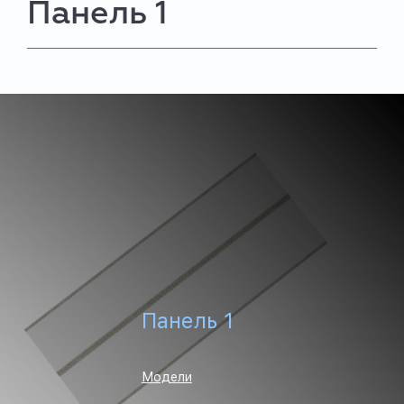
Панель 1
Панель 1
Модели