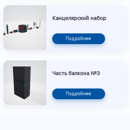
Канцелярский набор
Подробнее
Часть балкона №3
Подробнее