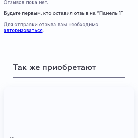
Отзывов пока нет.
Будьте первым, кто оставил отзыв на “Панель 1”
Для отправки отзыва вам необходимо
авторизоваться
.
Так же приобретают