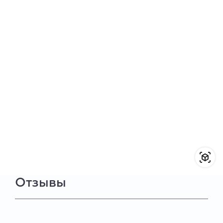
Отзывы