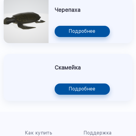
Черепаха
Подробнее
Скамейка
Подробнее
Как купить
Поддержка