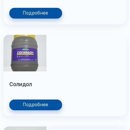
Подробнее
Солидол
Подробнее