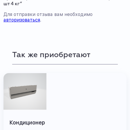
шт 4 кг”
Для отправки отзыва вам необходимо
авторизоваться
.
Так же приобретают
Кондиционер