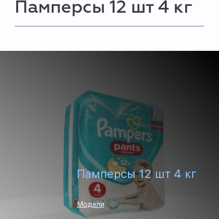
Памперсы 12 шт 4 кг
Памперсы 12 шт 4 кг
Модели