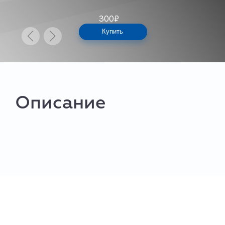
300
₽
Купить
Описание