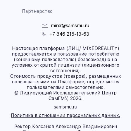
Партнерство
mirxr@samsmu.ru
+7 846 215-13-63
Настоящая платформа (ЛИЦ/ MIXEDREALITY)
предоставляется в пользование потребителю
(конечному пользователю) безвозмездно на
условиях открытой лицензии (лицензионного
соглашения).
Стоимость продуктов (товаров), размещенных
пользователями на Платформе, определяется
пользователями самостоятельно.
© Лидирующий Исследовательский Центр
СамГМУ, 2026.
samsmu.ru
Политика в отношении персональных данных.
Ректор Колсанов Александр Владимирович