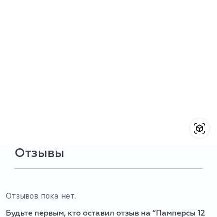
Отзывы
Отзывов пока нет.
Будьте первым, кто оставил отзыв на “Памперсы 12