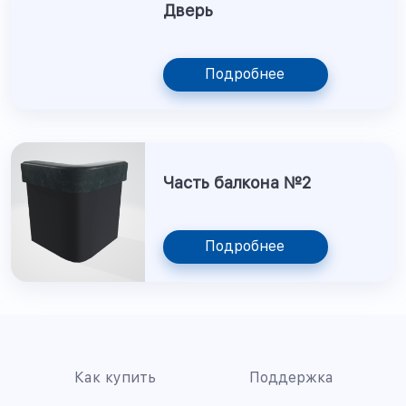
Дверь
Подробнее
Часть балкона №2
Подробнее
Как купить
Поддержка