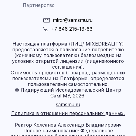
Партнерство
mirxr@samsmu.ru
+7 846 215-13-63
Настоящая платформа (ЛИЦ/ MIXEDREALITY)
предоставляется в пользование потребителю
(конечному пользователю) безвозмездно на
условиях открытой лицензии (лицензионного
соглашения).
Стоимость продуктов (товаров), размещенных
пользователями на Платформе, определяется
пользователями самостоятельно.
© Лидирующий Исследовательский Центр
СамГМУ, 2026.
samsmu.ru
Политика в отношении персональных данных.
Ректор Колсанов Александр Владимирович
Полное наименование: Федеральное