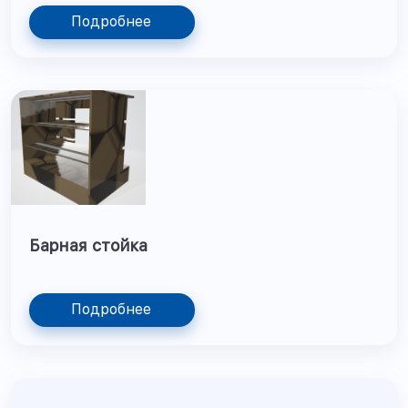
Подробнее
Барная стойка
Подробнее