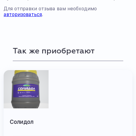
Для отправки отзыва вам необходимо
авторизоваться
.
Так же приобретают
Солидол