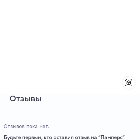
Отзывы
Отзывов пока нет.
Будьте первым, кто оставил отзыв на “Памперс”