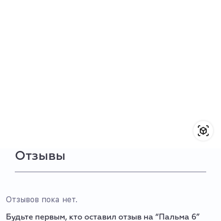
Отзывы
Отзывов пока нет.
Будьте первым, кто оставил отзыв на “Пальма 6”