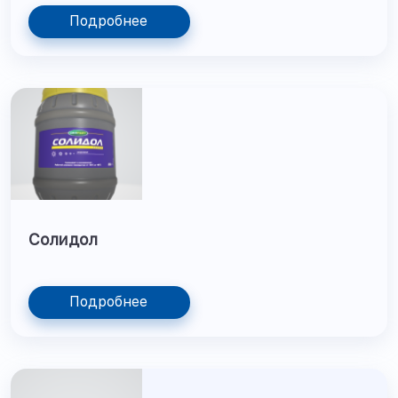
Подробнее
Солидол
Подробнее