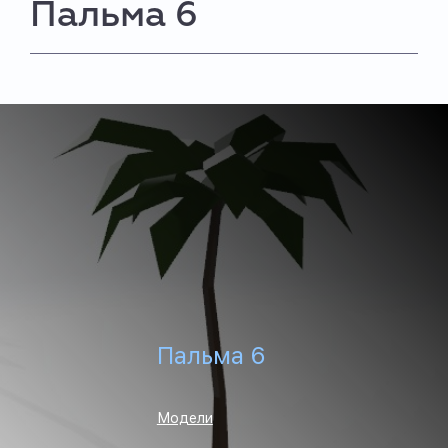
Пальма 6
Пальма 6
Модели