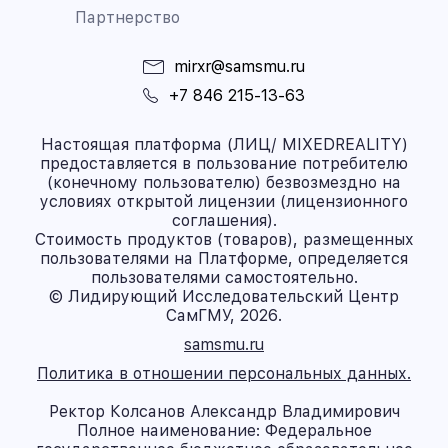
Партнерство
mirxr@samsmu.ru
+7 846 215-13-63
Настоящая платформа (ЛИЦ/ MIXEDREALITY)
предоставляется в пользование потребителю
(конечному пользователю) безвозмездно на
условиях открытой лицензии (лицензионного
соглашения).
Стоимость продуктов (товаров), размещенных
пользователями на Платформе, определяется
пользователями самостоятельно.
© Лидирующий Исследовательский Центр
СамГМУ, 2026.
samsmu.ru
Политика в отношении персональных данных.
Ректор Колсанов Александр Владимирович
Полное наименование: Федеральное