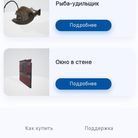
Рыба-удильщик
Подробнее
Окно в стене
Подробнее
Как купить
Поддержка