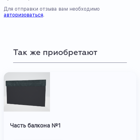
Для отправки отзыва вам необходимо
авторизоваться
.
Так же приобретают
Часть балкона №1