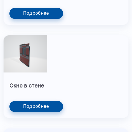
Подробнее
Окно в стене
Подробнее