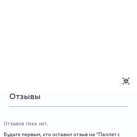
Отзывы
Отзывов пока нет.
Будьте первым, кто оставил отзыв на “Паллет с