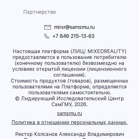
Партнерство
mirxr@samsmu.ru
+7 846 215-13-63
Настоящая платформа (ЛИЦ/ MIXEDREALITY)
предоставляется в пользование потребителю
(конечному пользователю) безвозмездно на
условиях открытой лицензии (лицензионного
соглашения).
Стоимость продуктов (товаров), размещенных
пользователями на Платформе, определяется
пользователями самостоятельно.
© Лидирующий Исследовательский Центр
СамГМУ, 2026.
samsmu.ru
Политика в отношении персональных данных.
Ректор Колсанов Александр Владимирович