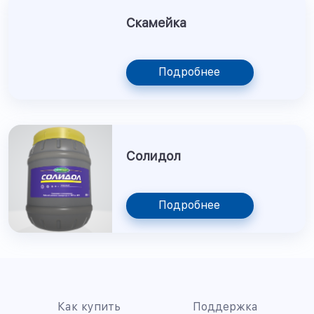
Скамейка
Подробнее
Солидол
Подробнее
Как купить
Поддержка