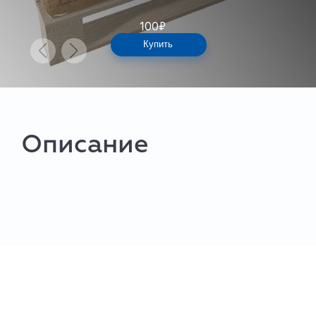
100
₽
Купить
Описание