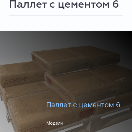
Паллет с цементом 6
Паллет с цементом 6
Модели