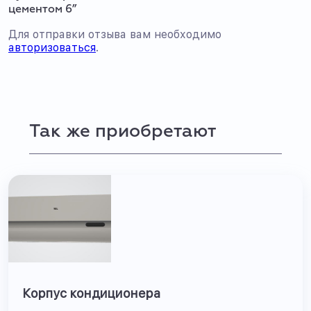
цементом 6”
Для отправки отзыва вам необходимо
авторизоваться
.
Так же приобретают
Корпус кондиционера