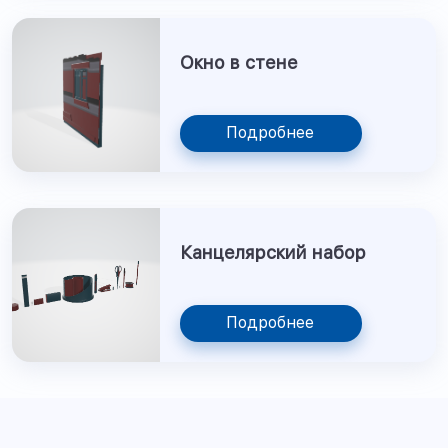
Окно в стене
Подробнее
Канцелярский набор
Подробнее