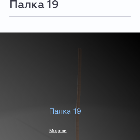
Палка 19
Палка 19
Модели