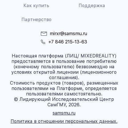
Как купить
Поддержка
Партнерство
mirxr@samsmu.ru
+7 846 215-13-63
Настоящая платформа (ЛИЦ/ MIXEDREALITY)
предоставляется в пользование потребителю
(конечному пользователю) безвозмездно на
условиях открытой лицензии (лицензионного
соглашения).
Стоимость продуктов (товаров), размещенных
пользователями на Платформе, определяется
пользователями самостоятельно.
© Лидирующий Исследовательский Центр
СамГМУ, 2026.
samsmu.ru
Политика в отношении персональных данных.