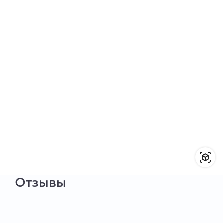
Отзывы