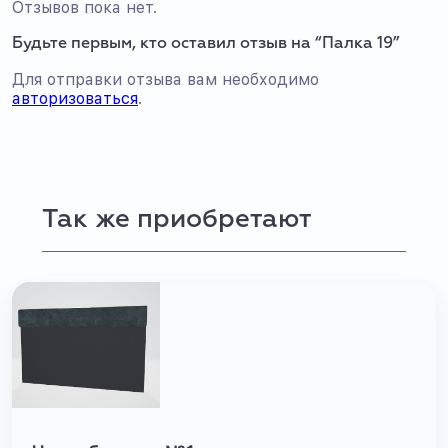
Отзывов пока нет.
Будьте первым, кто оставил отзыв на “Палка 19”
Для отправки отзыва вам необходимо
авторизоваться
.
Так же приобретают