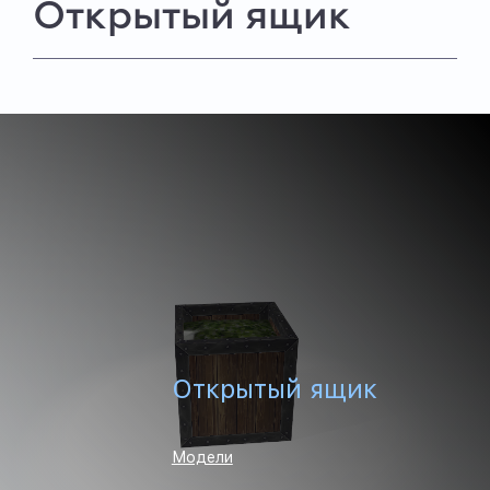
Открытый ящик
Открытый ящик
Модели