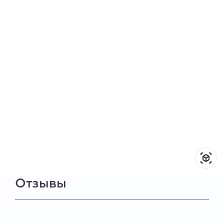
Отзывы