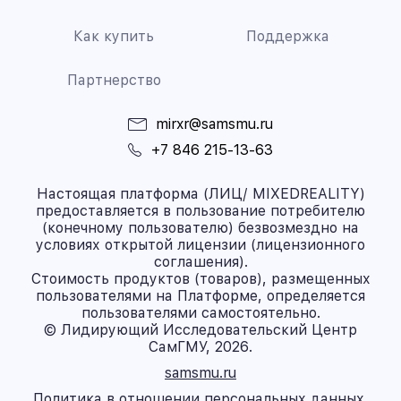
Как купить
Поддержка
Партнерство
mirxr@samsmu.ru
+7 846 215-13-63
Настоящая платформа (ЛИЦ/ MIXEDREALITY)
предоставляется в пользование потребителю
(конечному пользователю) безвозмездно на
условиях открытой лицензии (лицензионного
соглашения).
Стоимость продуктов (товаров), размещенных
пользователями на Платформе, определяется
пользователями самостоятельно.
© Лидирующий Исследовательский Центр
СамГМУ, 2026.
samsmu.ru
Политика в отношении персональных данных.