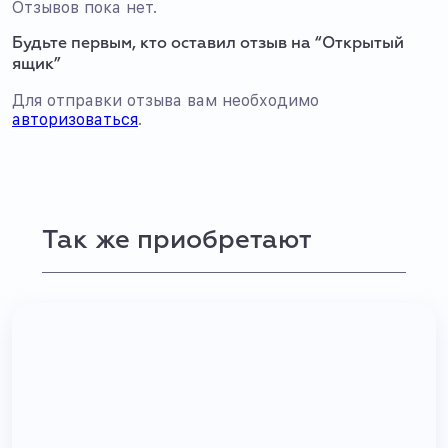
Отзывов пока нет.
Будьте первым, кто оставил отзыв на “Открытый
ящик”
Для отправки отзыва вам необходимо
авторизоваться
.
Так же приобретают