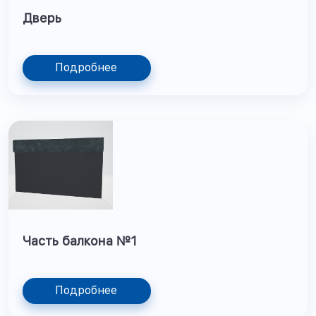
Дверь
Подробнее
Часть балкона №1
Подробнее