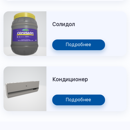
Солидол
Подробнее
Кондиционер
Подробнее