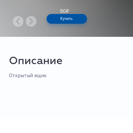
50
₽
Купить
Описание
Открытый ящик