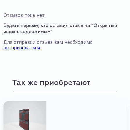
Отзывов пока нет.
Будьте первым, кто оставил отзыв на “Открытый
ящик с содержимым”
Для отправки отзыва вам необходимо
авторизоваться
.
Так же приобретают