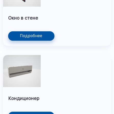
Окно в стене
Подробнее
Кондиционер