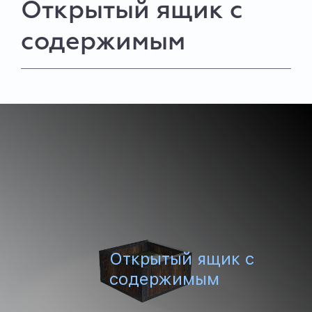
Открытый ящик с
содержимым
Открытый ящик с
содержимым