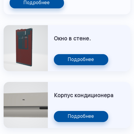
Подробнее
Окно в стене.
Подробнее
Корпус кондиционера
Подробнее