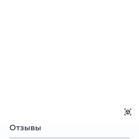
Отзывы