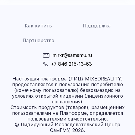
Как купить
Поддержка
Партнерство
mirxr@samsmu.ru
+7 846 215-13-63
Настоящая платформа (ЛИЦ/ MIXEDREALITY)
предоставляется в пользование потребителю
(конечному пользователю) безвозмездно на
условиях открытой лицензии (лицензионного
соглашения).
Стоимость продуктов (товаров), размещенных
пользователями на Платформе, определяется
пользователями самостоятельно.
© Лидирующий Исследовательский Центр
СамГМУ, 2026.