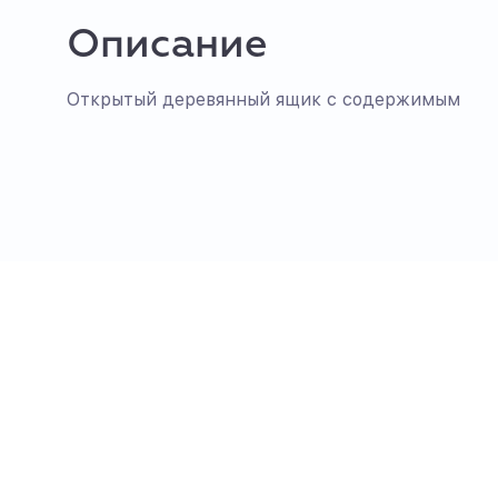
Описание
Открытый деревянный ящик с содержимым