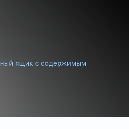
нный ящик с содержимым