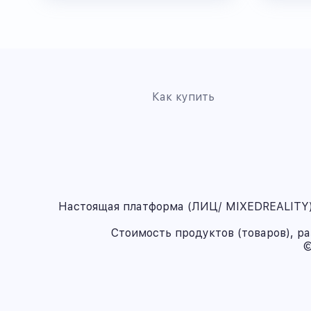
Как купить
Настоящая платформа (ЛИЦ/ MIXEDREALITY) 
Стоимость продуктов (товаров), р
©