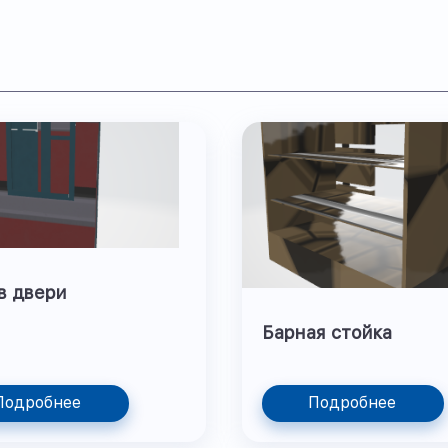
в двери
Барная стойка
Подробнее
Подробнее