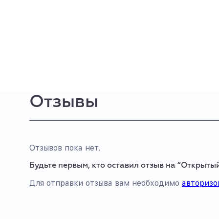
Отзывы
Отзывов пока нет.
Будьте первым, кто оставил отзыв на “Открыт
Для отправки отзыва вам необходимо
авторизо