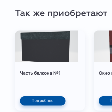
Так же приобретают
Часть балкона №1
Окно 
Подробнее