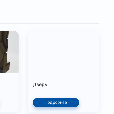
Дверь
Подробнее