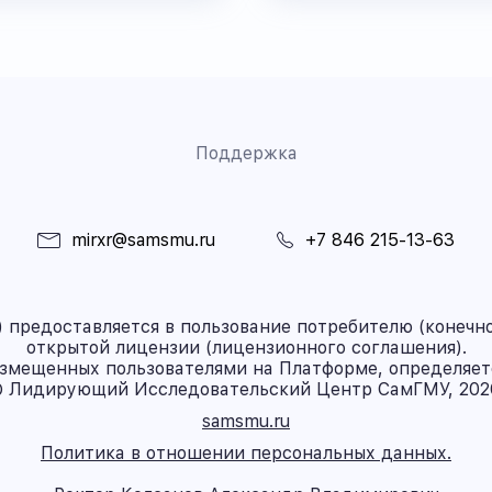
Поддержка
mirxr@samsmu.ru
+7 846 215-13-63
предоставляется в пользование потребителю (конечно
открытой лицензии (лицензионного соглашения).
азмещенных пользователями на Платформе, определяет
 Лидирующий Исследовательский Центр СамГМУ, 202
samsmu.ru
Политика в отношении персональных данных.