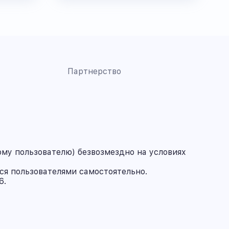
Партнерство
му пользователю) безвозмездно на условиях
ся пользователями самостоятельно.
6.