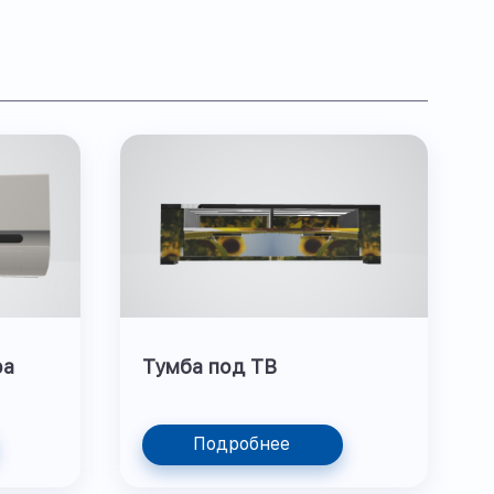
ра
Тумба под ТВ
Подробнее