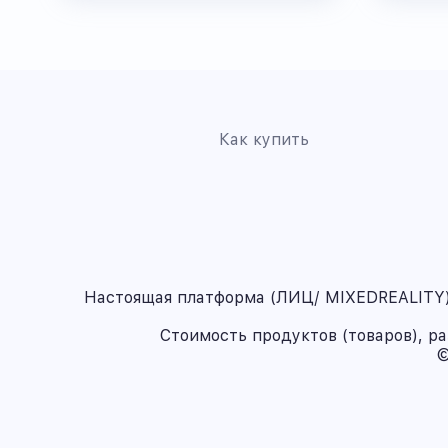
Как купить
Настоящая платформа (ЛИЦ/ MIXEDREALITY) 
Стоимость продуктов (товаров), р
©