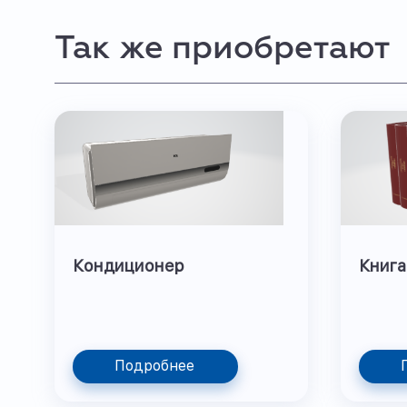
Так же приобретают
Кондиционер
Книга
Подробнее