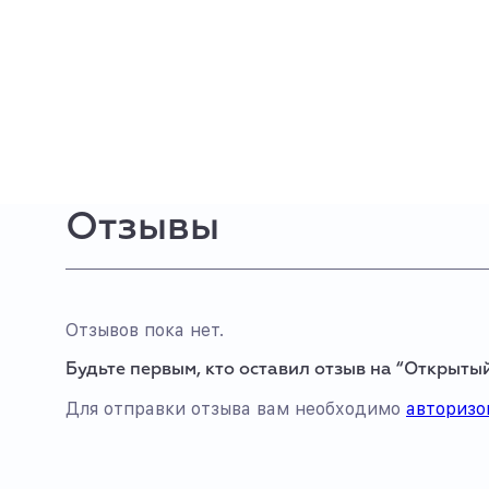
Отзывы
Отзывов пока нет.
Будьте первым, кто оставил отзыв на “Открыт
Для отправки отзыва вам необходимо
авторизо