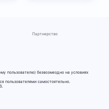
Партнерство
му пользователю) безвозмездно на условиях
ся пользователями самостоятельно.
6.