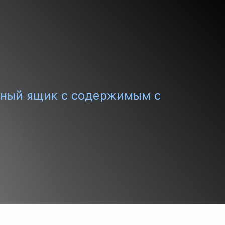
ный ящик с содержимым с