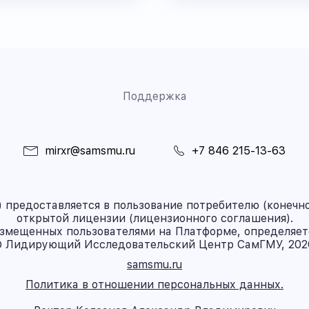
Поддержка
mirxr@samsmu.ru
+7 846 215-13-63
предоставляется в пользование потребителю (конечно
открытой лицензии (лицензионного соглашения).
азмещенных пользователями на Платформе, определяет
 Лидирующий Исследовательский Центр СамГМУ, 202
samsmu.ru
Политика в отношении персональных данных.