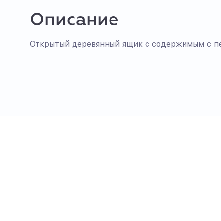
Описание
Открытый деревянный ящик с содержимым с п