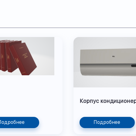
Корпус кондиционе
Подробнее
Подробнее