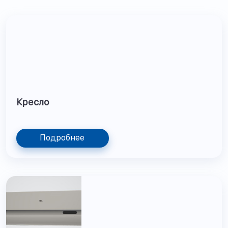
Кресло
Подробнее