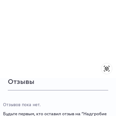
Отзывы
Отзывов пока нет.
Будьте первым, кто оставил отзыв на “Надгробие