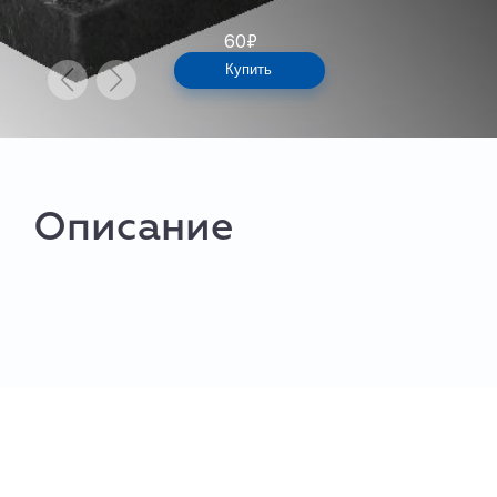
60
₽
Купить
Описание