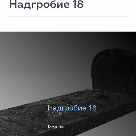
Надгробие 18
Надгробие 18
Модели