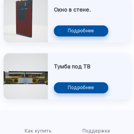
Окно в стене.
Подробнее
Тумба под ТВ
Подробнее
Как купить
Поддержка