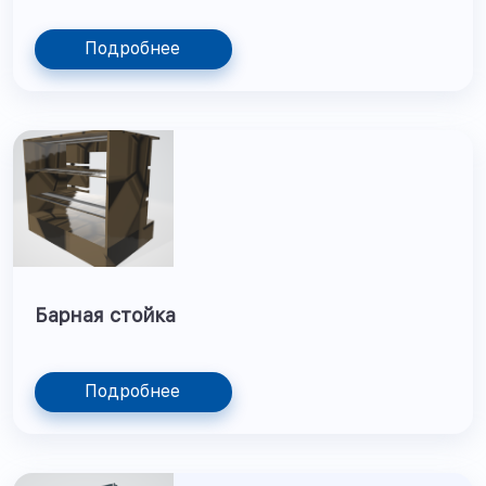
Подробнее
Барная стойка
Подробнее