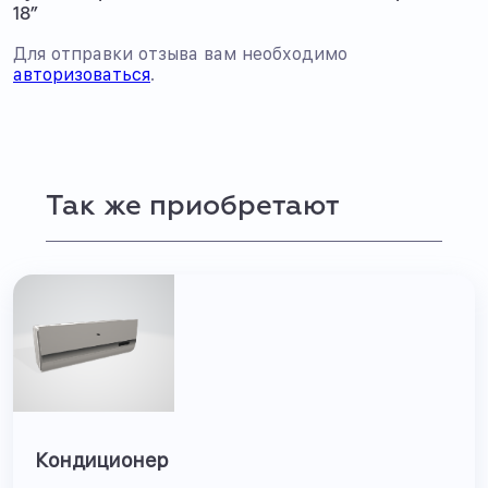
18”
Для отправки отзыва вам необходимо
авторизоваться
.
Так же приобретают
Кондиционер