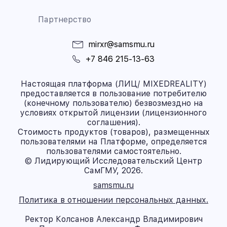
Партнерство
mirxr@samsmu.ru
+7 846 215-13-63
Настоящая платформа (ЛИЦ/ MIXEDREALITY)
предоставляется в пользование потребителю
(конечному пользователю) безвозмездно на
условиях открытой лицензии (лицензионного
соглашения).
Стоимость продуктов (товаров), размещенных
пользователями на Платформе, определяется
пользователями самостоятельно.
© Лидирующий Исследовательский Центр
СамГМУ, 2026.
samsmu.ru
Политика в отношении персональных данных.
Ректор Колсанов Александр Владимирович