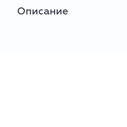
Описание