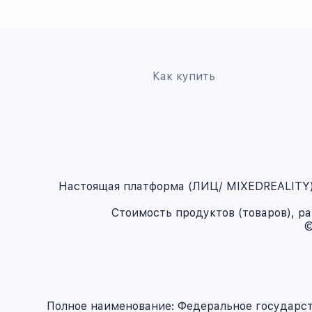
Как купить
Настоящая платформа (ЛИЦ/ MIXEDREALITY) 
Стоимость продуктов (товаров), р
©
Полное наименование: Федеральное государс