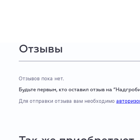
Отзывы
Отзывов пока нет.
Будьте первым, кто оставил отзыв на “Надгроби
Для отправки отзыва вам необходимо
авторизо