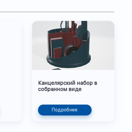
Канцелярский набор в
собранном виде
Подробнее