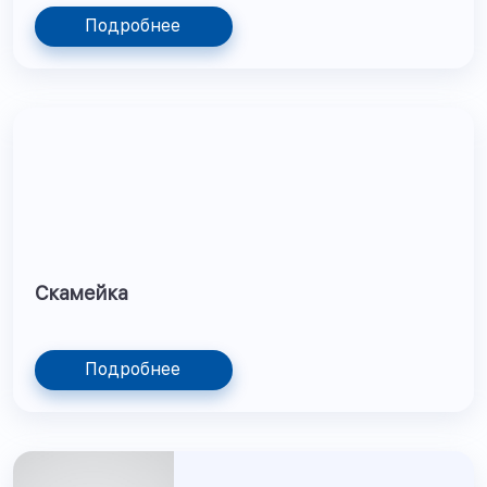
Подробнее
Скамейка
Подробнее