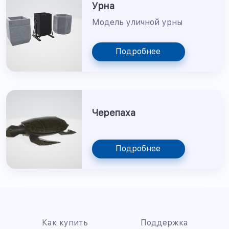
Урна
Модель уличной урны
Подробнее
Черепаха
Подробнее
Как купить
Поддержка