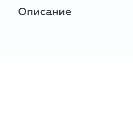
Описание