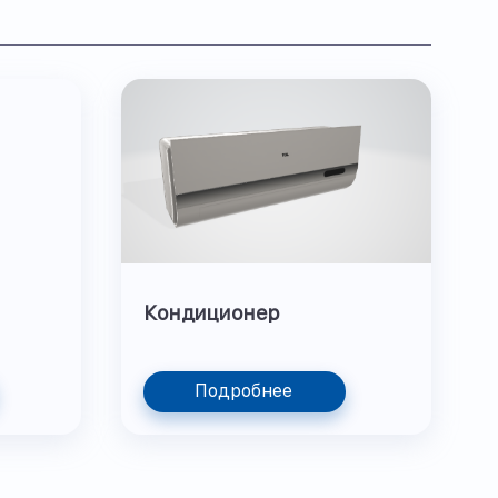
Кондиционер
Подробнее