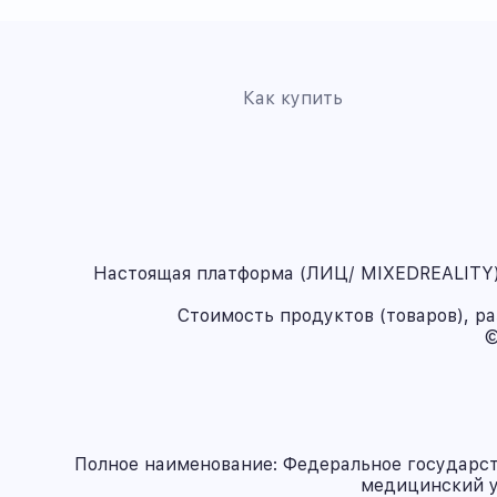
Как купить
Настоящая платформа (ЛИЦ/ MIXEDREALITY) 
Стоимость продуктов (товаров), р
©
Полное наименование: Федеральное государс
медицинский у