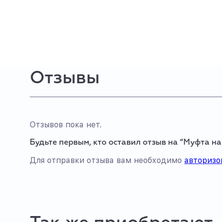
Отзывы
Отзывов пока нет.
Будьте первым, кто оставил отзыв на “Муфта на
Для отправки отзыва вам необходимо
авторизо