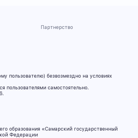
Партнерство
му пользователю) безвозмездно на условиях
ся пользователями самостоятельно.
6.
его образования «Самарский государственный
ской Федерации