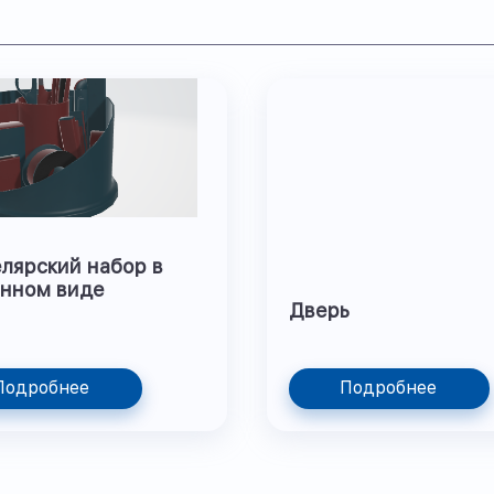
лярский набор в
нном виде
Дверь
Подробнее
Подробнее