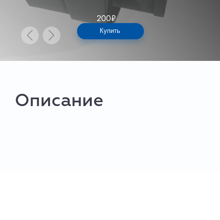
200
₽
Купить
Описание