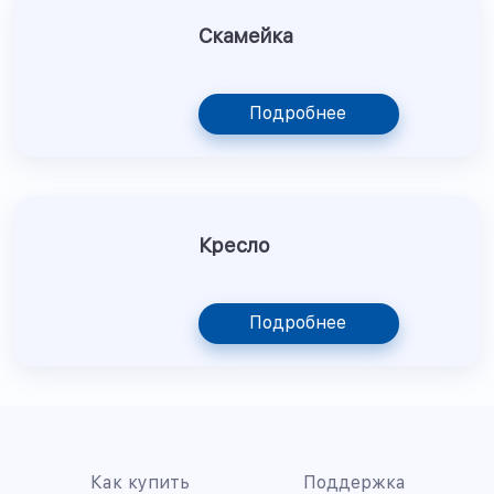
Скамейка
Подробнее
Кресло
Подробнее
Как купить
Поддержка