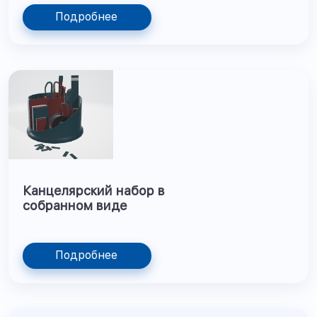
Подробнее
Канцелярский набор в
собранном виде
Подробнее