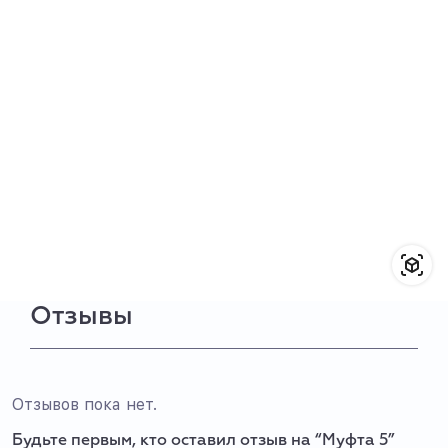
Отзывы
Отзывов пока нет.
Будьте первым, кто оставил отзыв на “Муфта 5”