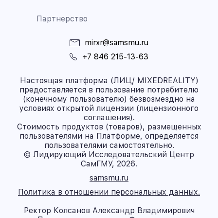
Партнерство
mirxr@samsmu.ru
+7 846 215-13-63
Настоящая платформа (ЛИЦ/ MIXEDREALITY)
предоставляется в пользование потребителю
(конечному пользователю) безвозмездно на
условиях открытой лицензии (лицензионного
соглашения).
Стоимость продуктов (товаров), размещенных
пользователями на Платформе, определяется
пользователями самостоятельно.
© Лидирующий Исследовательский Центр
СамГМУ, 2026.
samsmu.ru
Политика в отношении персональных данных.
Ректор Колсанов Александр Владимирович