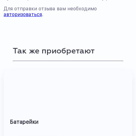
Для отправки отзыва вам необходимо
авторизоваться
.
Так же приобретают
Батарейки