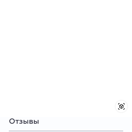
Отзывы