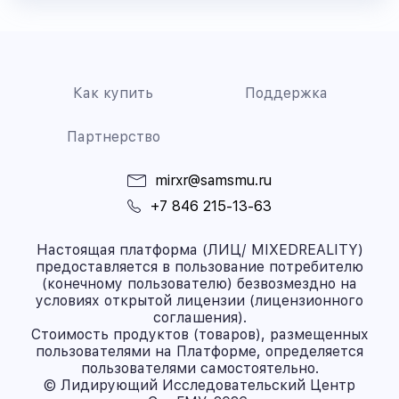
Как купить
Поддержка
Партнерство
mirxr@samsmu.ru
+7 846 215-13-63
Настоящая платформа (ЛИЦ/ MIXEDREALITY)
предоставляется в пользование потребителю
(конечному пользователю) безвозмездно на
условиях открытой лицензии (лицензионного
соглашения).
Стоимость продуктов (товаров), размещенных
пользователями на Платформе, определяется
пользователями самостоятельно.
© Лидирующий Исследовательский Центр