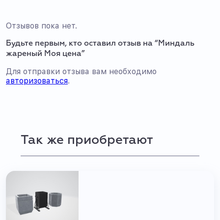
Отзывов пока нет.
Будьте первым, кто оставил отзыв на “Миндаль
жареный Моя цена”
Для отправки отзыва вам необходимо
авторизоваться
.
Так же приобретают