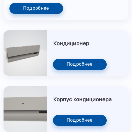
Подробнее
Кондиционер
Подробнее
Корпус кондиционера
Подробнее