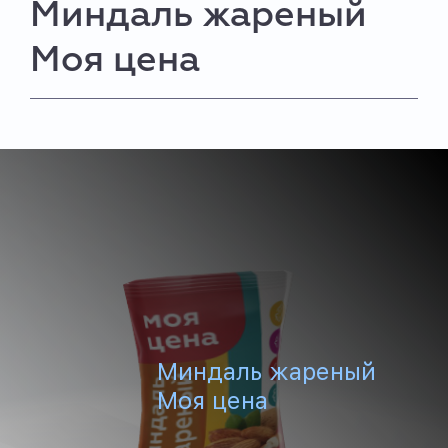
Миндаль жареный
Моя цена
Миндаль жареный
Моя цена