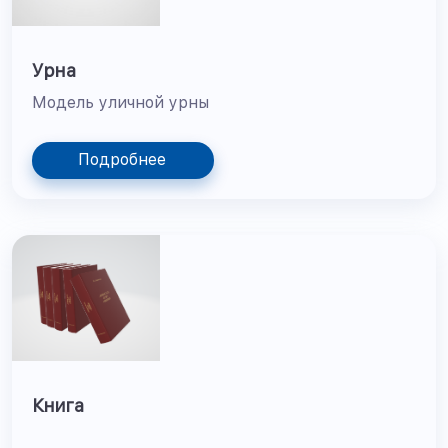
Урна
Модель уличной урны
Подробнее
Книга