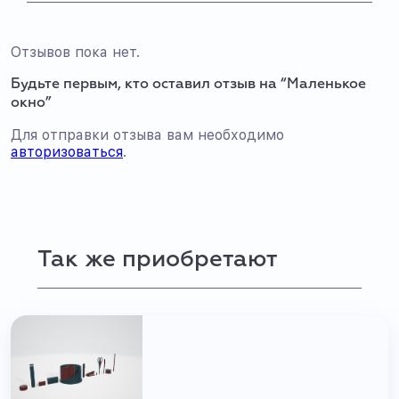
Отзывов пока нет.
Будьте первым, кто оставил отзыв на “Маленькое
окно”
Для отправки отзыва вам необходимо
авторизоваться
.
Так же приобретают