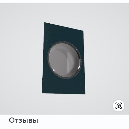
Отзывы