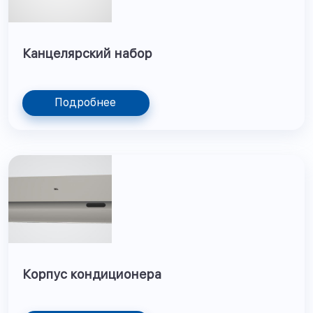
Канцелярский набор
Подробнее
Корпус кондиционера