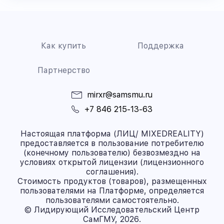
Как купить
Поддержка
Партнерство
mirxr@samsmu.ru
+7 846 215-13-63
Настоящая платформа (ЛИЦ/ MIXEDREALITY)
предоставляется в пользование потребителю
(конечному пользователю) безвозмездно на
условиях открытой лицензии (лицензионного
соглашения).
Стоимость продуктов (товаров), размещенных
пользователями на Платформе, определяется
пользователями самостоятельно.
© Лидирующий Исследовательский Центр
СамГМУ, 2026.