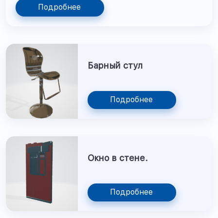
Подробнее
Барный стул
Подробнее
Окно в стене.
Подробнее