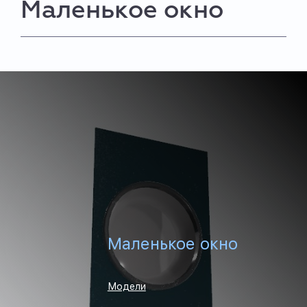
Маленькое окно
Маленькое окно
Модели