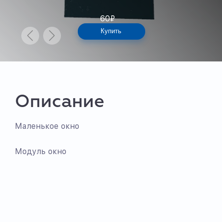
60
₽
Купить
Описание
Маленькое окно
Модуль окно