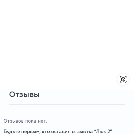
Отзывы
Отзывов пока нет.
Будьте первым, кто оставил отзыв на “Люк 2”