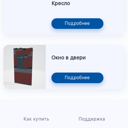
Кресло
Подробнее
Окно в двери
Подробнее
Как купить
Поддержка