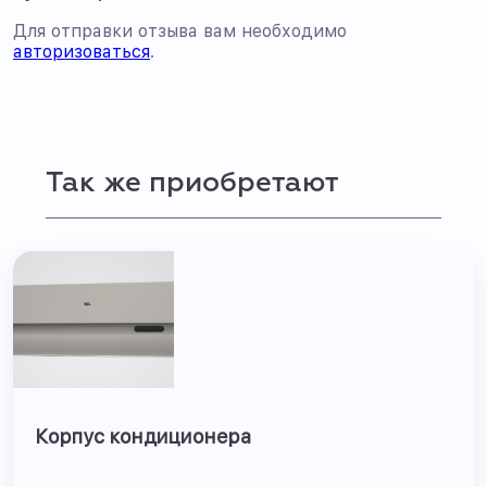
Для отправки отзыва вам необходимо
авторизоваться
.
Так же приобретают
Корпус кондиционера