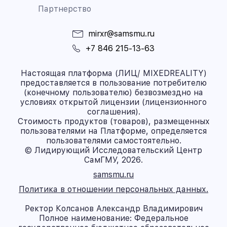
Партнерство
mirxr@samsmu.ru
+7 846 215-13-63
Настоящая платформа (ЛИЦ/ MIXEDREALITY)
предоставляется в пользование потребителю
(конечному пользователю) безвозмездно на
условиях открытой лицензии (лицензионного
соглашения).
Стоимость продуктов (товаров), размещенных
пользователями на Платформе, определяется
пользователями самостоятельно.
© Лидирующий Исследовательский Центр
СамГМУ, 2026.
samsmu.ru
Политика в отношении персональных данных.
Ректор Колсанов Александр Владимирович
Полное наименование: Федеральное