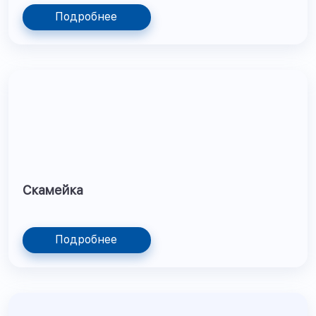
Подробнее
Скамейка
Подробнее