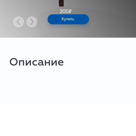
200
₽
Купить
Описание