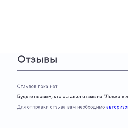
Отзывы
Отзывов пока нет.
Будьте первым, кто оставил отзыв на “Ложка в 
Для отправки отзыва вам необходимо
авторизо