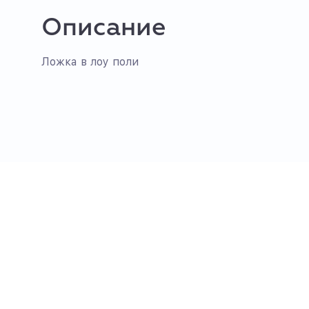
Описание
Ложка в лоу поли