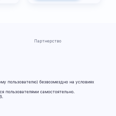
Партнерство
му пользователю) безвозмездно на условиях
ся пользователями самостоятельно.
6.