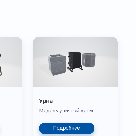
Урна
Модель уличной урны
Подробнее