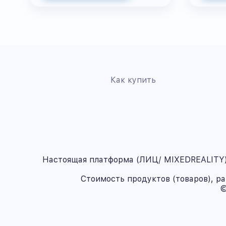
Как купить
Настоящая платформа (ЛИЦ/ MIXEDREALITY) 
Стоимость продуктов (товаров), р
©