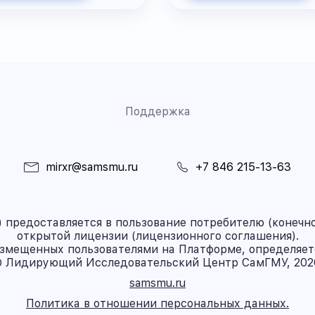
Поддержка
mirxr@samsmu.ru
+7 846 215-13-63
предоставляется в пользование потребителю (конечно
открытой лицензии (лицензионного соглашения).
азмещенных пользователями на Платформе, определяет
 Лидирующий Исследовательский Центр СамГМУ, 202
samsmu.ru
Политика в отношении персональных данных.