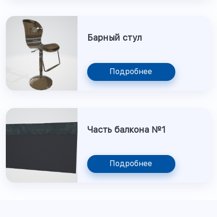
Барный стул
Подробнее
Часть балкона №1
Подробнее