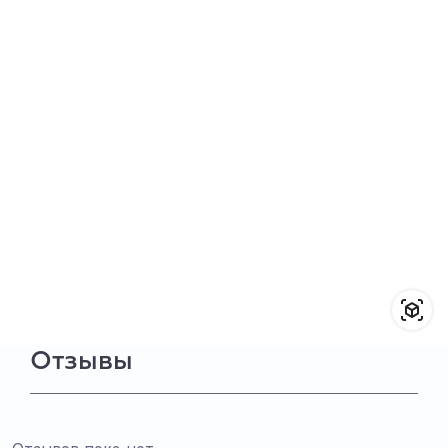
Отзывы