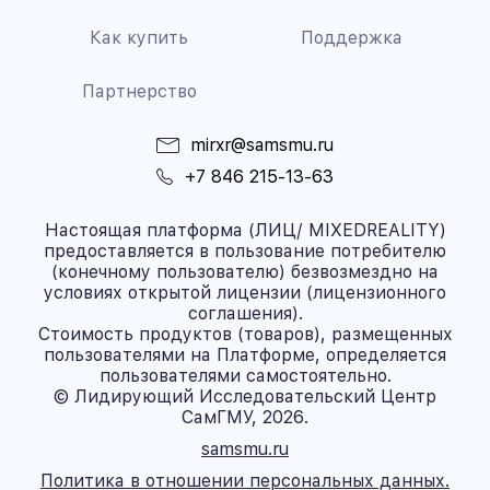
Как купить
Поддержка
Партнерство
mirxr@samsmu.ru
+7 846 215-13-63
Настоящая платформа (ЛИЦ/ MIXEDREALITY)
предоставляется в пользование потребителю
(конечному пользователю) безвозмездно на
условиях открытой лицензии (лицензионного
соглашения).
Стоимость продуктов (товаров), размещенных
пользователями на Платформе, определяется
пользователями самостоятельно.
© Лидирующий Исследовательский Центр
СамГМУ, 2026.
samsmu.ru
Политика в отношении персональных данных.