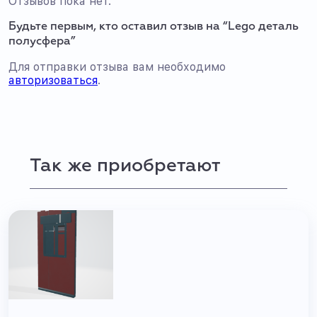
Отзывов пока нет.
Будьте первым, кто оставил отзыв на “Lego деталь
полусфера”
Для отправки отзыва вам необходимо
авторизоваться
.
Так же приобретают