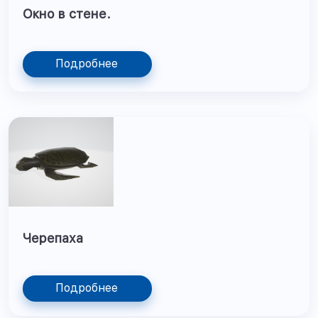
Окно в стене.
Подробнее
Черепаха
Подробнее