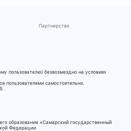
Партнерство
му пользователю) безвозмездно на условиях
ся пользователями самостоятельно.
6.
его образования «Самарский государственный
ской Федерации