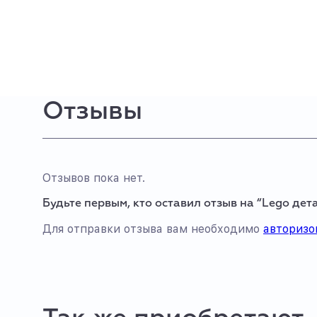
Отзывы
Отзывов пока нет.
Будьте первым, кто оставил отзыв на “Lego дет
Для отправки отзыва вам необходимо
авторизо