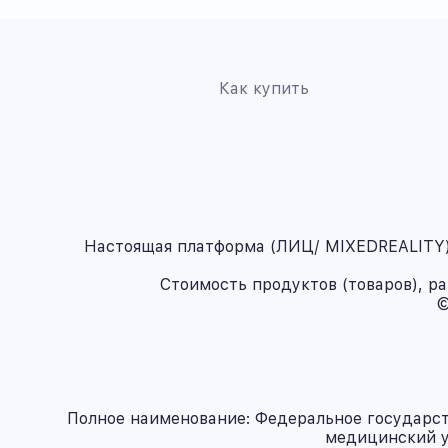
Как купить
Настоящая платформа (ЛИЦ/ MIXEDREALITY) 
Стоимость продуктов (товаров), р
©
Полное наименование: Федеральное государс
медицинский у