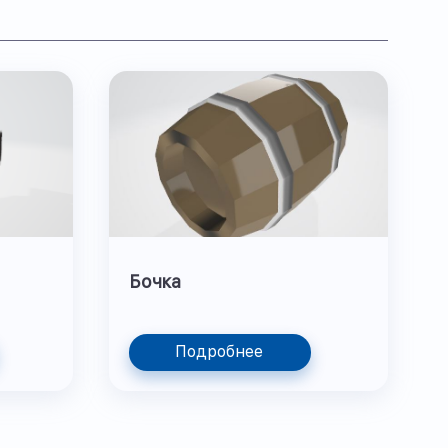
Бочка
Подробнее