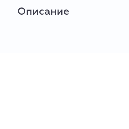
Описание