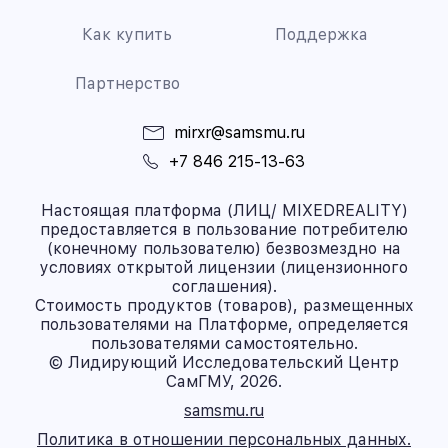
Как купить
Поддержка
Партнерство
mirxr@samsmu.ru
+7 846 215-13-63
Настоящая платформа (ЛИЦ/ MIXEDREALITY)
предоставляется в пользование потребителю
(конечному пользователю) безвозмездно на
условиях открытой лицензии (лицензионного
соглашения).
Стоимость продуктов (товаров), размещенных
пользователями на Платформе, определяется
пользователями самостоятельно.
© Лидирующий Исследовательский Центр
СамГМУ, 2026.
samsmu.ru
Политика в отношении персональных данных.