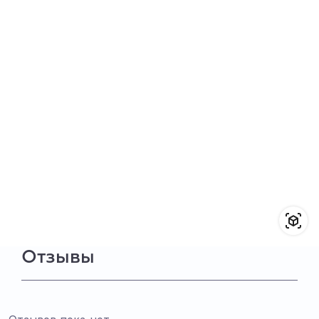
Отзывы