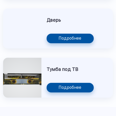
Дверь
Подробнее
Тумба под ТВ
Подробнее