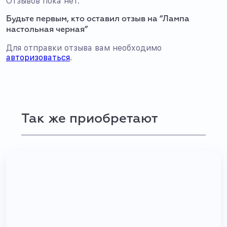
Отзывов пока нет.
Будьте первым, кто оставил отзыв на “Лампа
настольная черная”
Для отправки отзыва вам необходимо
авторизоваться
.
Так же приобретают