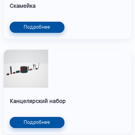
Скамейка
Подробнее
Канцелярский набор
Подробнее