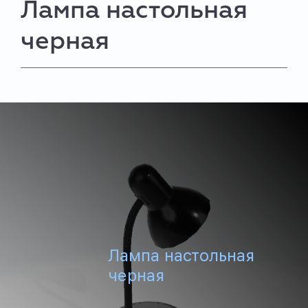
Лампа настольная
черная
Лампа настольная
черная