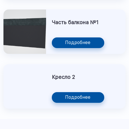
Часть балкона №1
Подробнее
Кресло 2
Подробнее