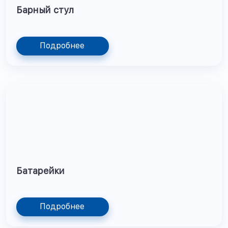
Барный стул
Подробнее
Батарейки
Подробнее