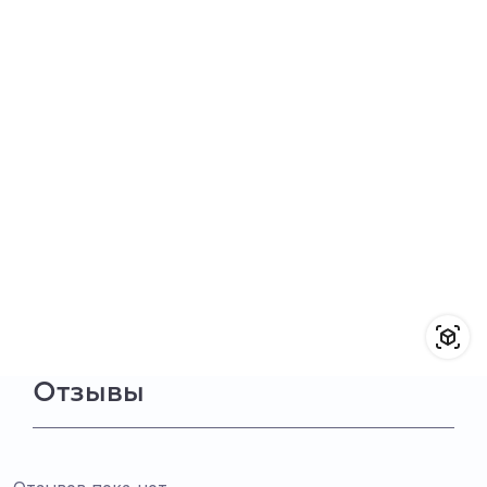
Отзывы