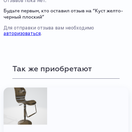
Отзывов пока нет.
Будьте первым, кто оставил отзыв на “Куст желто-
черный плоский”
Для отправки отзыва вам необходимо
авторизоваться
.
Так же приобретают