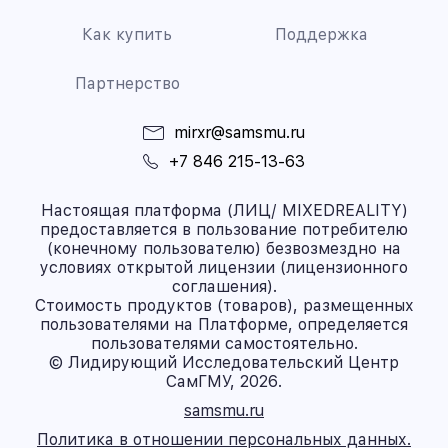
Как купить
Поддержка
Партнерство
mirxr@samsmu.ru
+7 846 215-13-63
Настоящая платформа (ЛИЦ/ MIXEDREALITY)
предоставляется в пользование потребителю
(конечному пользователю) безвозмездно на
условиях открытой лицензии (лицензионного
соглашения).
Стоимость продуктов (товаров), размещенных
пользователями на Платформе, определяется
пользователями самостоятельно.
© Лидирующий Исследовательский Центр
СамГМУ, 2026.
samsmu.ru
Политика в отношении персональных данных.