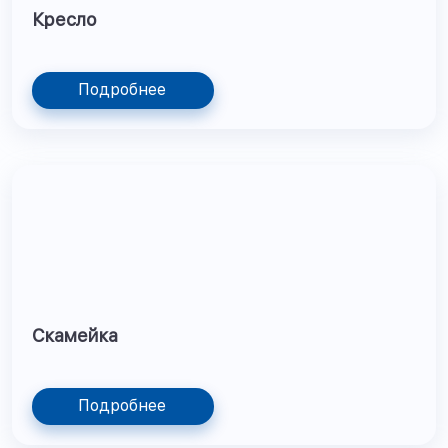
Кресло
Подробнее
Скамейка
Подробнее