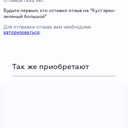
Отзывов пока нет.
Будьте первым, кто оставил отзыв на “Куст ярко-
зеленый большой”
Для отправки отзыва вам необходимо
авторизоваться
.
Так же приобретают