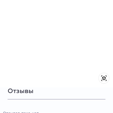
Отзывы