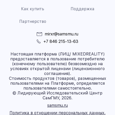
Как купить
Поддержка
Партнерство
mirxr@samsmu.ru
+7 846 215-13-63
Настоящая платформа (ЛИЦ/ MIXEDREALITY)
предоставляется в пользование потребителю
(конечному пользователю) безвозмездно на
условиях открытой лицензии (лицензионного
соглашения).
Стоимость продуктов (товаров), размещенных
пользователями на Платформе, определяется
пользователями самостоятельно.
© Лидирующий Исследовательский Центр
СамГМУ, 2026.
samsmu.ru
Политика в отношении персональных данных.