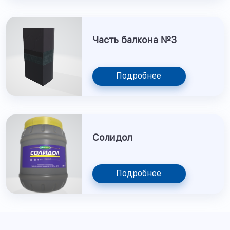
Часть балкона №3
Подробнее
Солидол
Подробнее