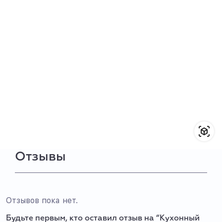
Отзывы
Отзывов пока нет.
Будьте первым, кто оставил отзыв на “Кухонный