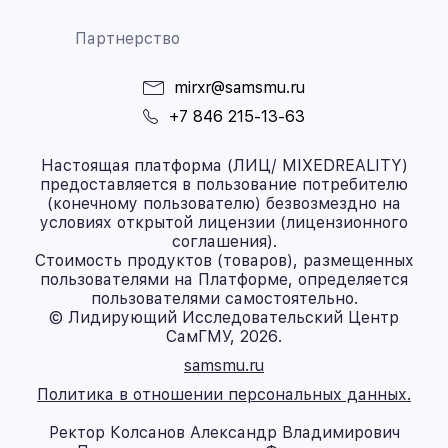
Партнерство
mirxr@samsmu.ru
+7 846 215-13-63
Настоящая платформа (ЛИЦ/ MIXEDREALITY)
предоставляется в пользование потребителю
(конечному пользователю) безвозмездно на
условиях открытой лицензии (лицензионного
соглашения).
Стоимость продуктов (товаров), размещенных
пользователями на Платформе, определяется
пользователями самостоятельно.
© Лидирующий Исследовательский Центр
СамГМУ, 2026.
samsmu.ru
Политика в отношении персональных данных.
Ректор Колсанов Александр Владимирович