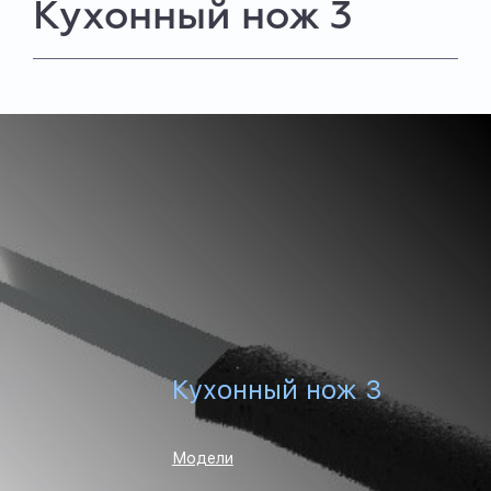
Кухонный нож 3
Кухонный нож 3
Модели