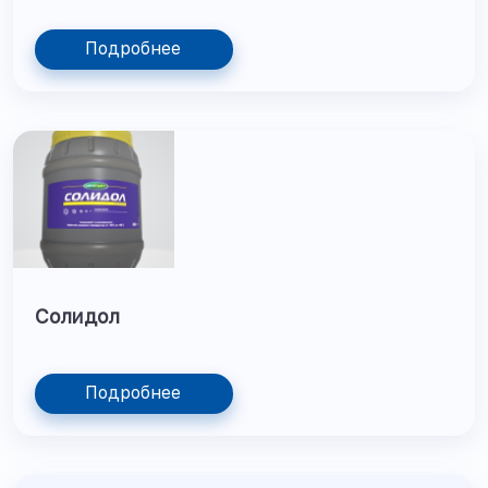
Подробнее
Солидол
Подробнее