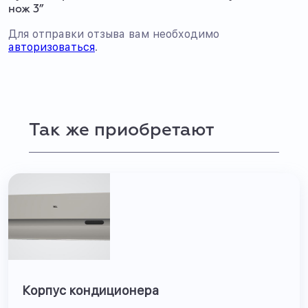
нож 3”
Для отправки отзыва вам необходимо
авторизоваться
.
Так же приобретают
Корпус кондиционера