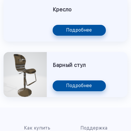
Кресло
Подробнее
Барный стул
Подробнее
Как купить
Поддержка