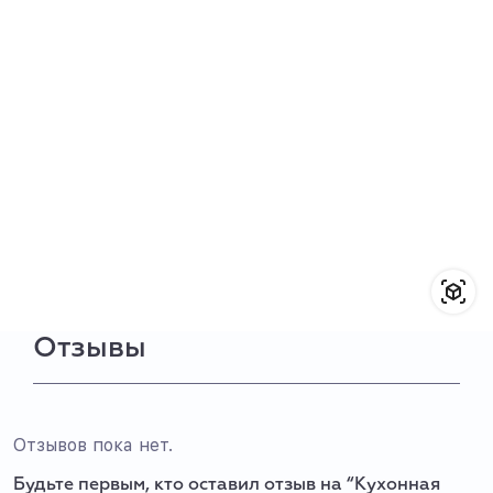
Отзывы
Отзывов пока нет.
Будьте первым, кто оставил отзыв на “Кухонная