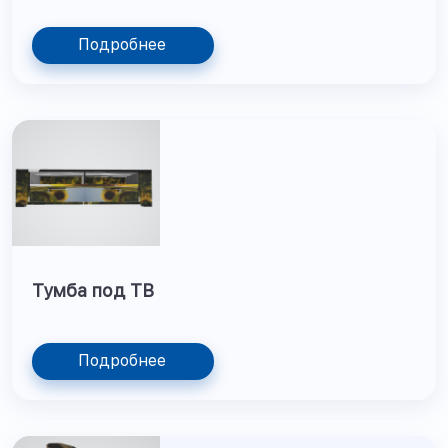
Подробнее
Тумба под ТВ
Подробнее