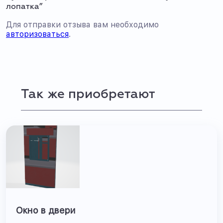
лопатка”
Для отправки отзыва вам необходимо
авторизоваться
.
Так же приобретают
Окно в двери