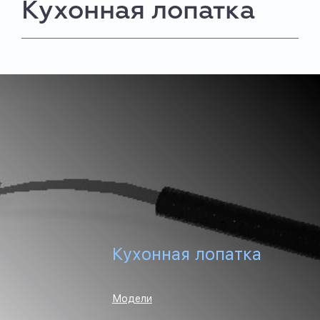
Кухонная лопатка
Кухонная лопатка
Модели