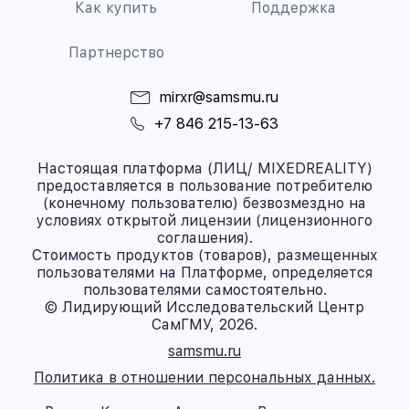
Как купить
Поддержка
Партнерство
mirxr@samsmu.ru
+7 846 215-13-63
Настоящая платформа (ЛИЦ/ MIXEDREALITY)
предоставляется в пользование потребителю
(конечному пользователю) безвозмездно на
условиях открытой лицензии (лицензионного
соглашения).
Стоимость продуктов (товаров), размещенных
пользователями на Платформе, определяется
пользователями самостоятельно.
© Лидирующий Исследовательский Центр
СамГМУ, 2026.
samsmu.ru
Политика в отношении персональных данных.