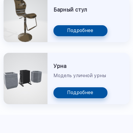
Барный стул
Подробнее
Урна
Модель уличной урны
Подробнее