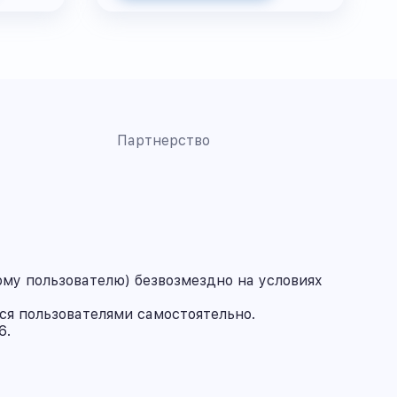
Партнерство
му пользователю) безвозмездно на условиях
ся пользователями самостоятельно.
6.