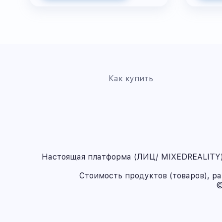
Как купить
Настоящая платформа (ЛИЦ/ MIXEDREALITY) 
Стоимость продуктов (товаров), р
©