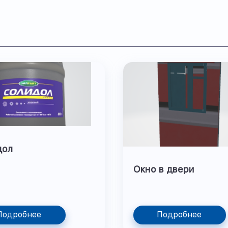
дол
Окно в двери
Подробнее
Подробнее