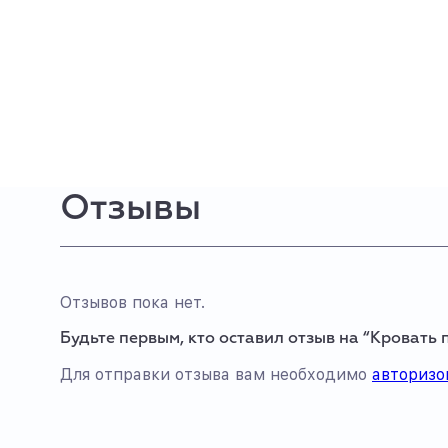
Отзывы
Отзывов пока нет.
Будьте первым, кто оставил отзыв на “Кровать
Для отправки отзыва вам необходимо
авторизо