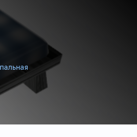
пальная