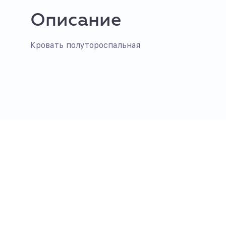
Описание
Кровать полутороспальная