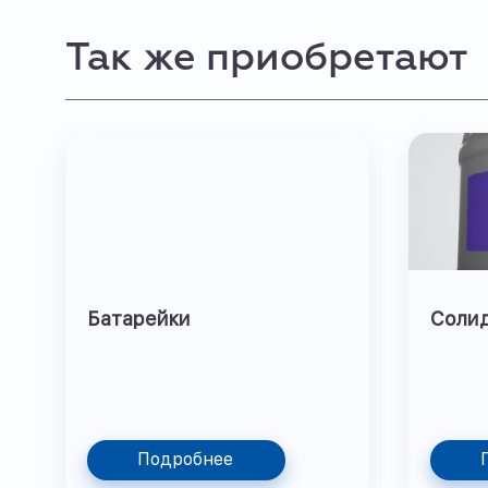
Так же приобретают
Батарейки
Соли
Подробнее