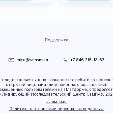
Поддержка
mirxr@samsmu.ru
+7 846 215-13-63
предоставляется в пользование потребителю (конечно
открытой лицензии (лицензионного соглашения).
азмещенных пользователями на Платформе, определяет
 Лидирующий Исследовательский Центр СамГМУ, 202
samsmu.ru
Политика в отношении персональных данных.