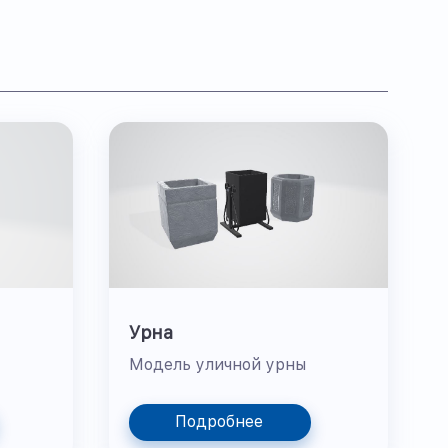
Урна
Модель уличной урны
Подробнее