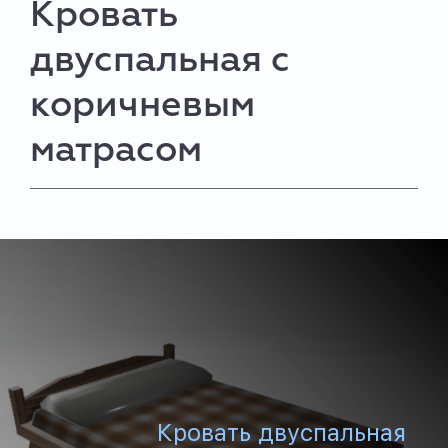
Кровать
двуспальная с
коричневым
матрасом
Кровать двуспальная