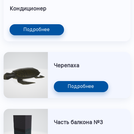
Кондиционер
Подробнее
Черепаха
Подробнее
Часть балкона №3