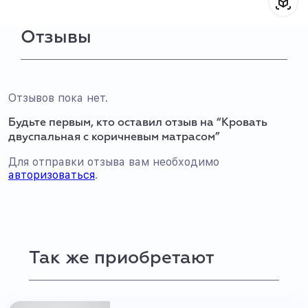
Отзывы
Отзывов пока нет.
Будьте первым, кто оставил отзыв на “Кровать
двуспальная с коричневым матрасом”
Для отправки отзыва вам необходимо
авторизоваться
.
Так же приобретают