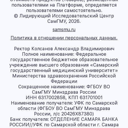
пользователями на Платформе, определяется
пользователями самостоятельно.
© Лидирующий Исследовательский Центр
СамГМУ, 2026.
samsmu.ru
Политика в отношении персональных данных.
Ректор Колсанов Александр Владимирович
Полное наименование: Федеральное
государственное бюджетное образовательное
учреждение высшего образования «Самарский
государственный медицинский университет»
Министерства здравоохранения Российской
Федерации
Сокращенное наименование: ФГБОУ ВО
СамГМУ Минздрава России
ИНН 6317002858, КПП 631701001
Наименование получателя: УФК по Самарской
области (ФГБОУ ВО СамГМУ Минздрава
России, л/с 20426X87380)
Банк получателя: ОТДЕЛЕНИЕ САМАРА БАНКА
РОССИИ//УФК по Самарской области г. Самара