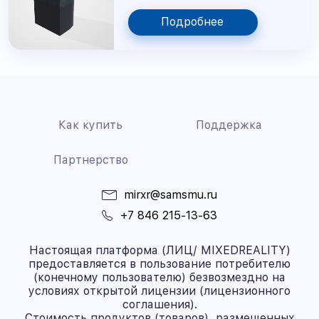
Подробнее
Как купить
Поддержка
Партнерство
mirxr@samsmu.ru
+7 846 215-13-63
Настоящая платформа (ЛИЦ/ MIXEDREALITY)
предоставляется в пользование потребителю
(конечному пользователю) безвозмездно на
условиях открытой лицензии (лицензионного
соглашения).
Стоимость продуктов (товаров), размещенных