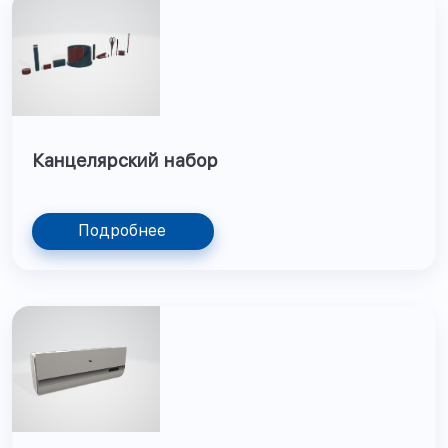
Канцелярский набор
Подробнее