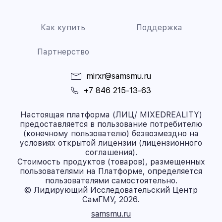
Как купить
Поддержка
Партнерство
mirxr@samsmu.ru
+7 846 215-13-63
Настоящая платформа (ЛИЦ/ MIXEDREALITY)
предоставляется в пользование потребителю
(конечному пользователю) безвозмездно на
условиях открытой лицензии (лицензионного
соглашения).
Стоимость продуктов (товаров), размещенных
пользователями на Платформе, определяется
пользователями самостоятельно.
© Лидирующий Исследовательский Центр
СамГМУ, 2026.
samsmu.ru