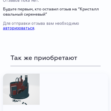
Отзывов пока нет.
Будьте первым, кто оставил отзыв на “Кристалл
овальный сиреневый”
Для отправки отзыва вам необходимо
авторизоваться
.
Так же приобретают