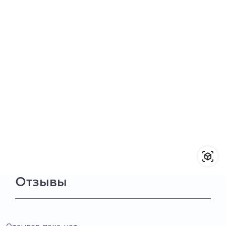
Отзывы