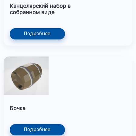
Канцелярский набор в
собранном виде
Подробнее
Бочка
Подробнее