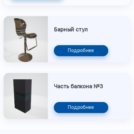
Барный стул
Подробнее
Часть балкона №3
Подробнее