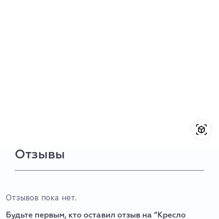
Отзывы
Отзывов пока нет.
Будьте первым, кто оставил отзыв на “Кресло