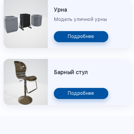
Урна
Модель уличной урны
Подробнее
Барный стул
Подробнее