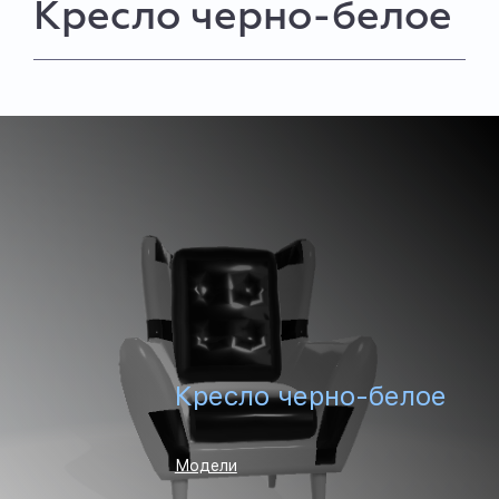
Кресло черно-белое
Кресло черно-белое
Модели