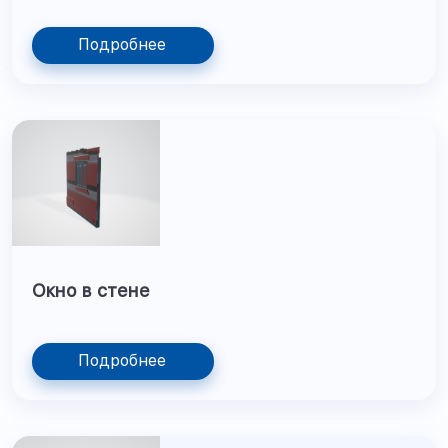
Подробнее
Окно в стене
Подробнее