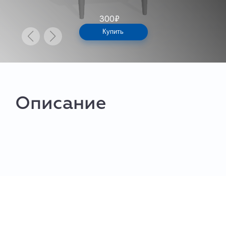
300
₽
Купить
Описание