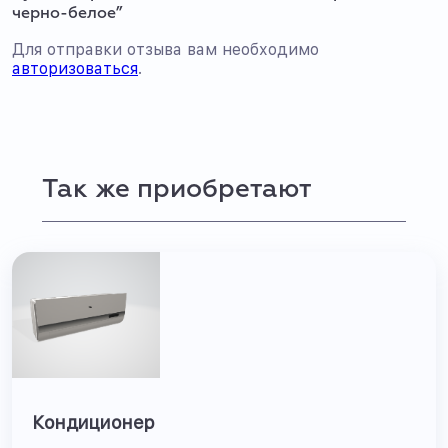
черно-белое”
Для отправки отзыва вам необходимо
авторизоваться
.
Так же приобретают
Кондиционер