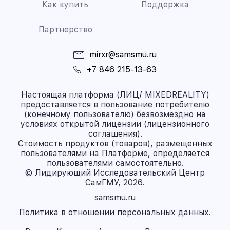
Как купить
Поддержка
Партнерство
mirxr@samsmu.ru
+7 846 215-13-63
Настоящая платформа (ЛИЦ/ MIXEDREALITY)
предоставляется в пользование потребителю
(конечному пользователю) безвозмездно на
условиях открытой лицензии (лицензионного
соглашения).
Стоимость продуктов (товаров), размещенных
пользователями на Платформе, определяется
пользователями самостоятельно.
© Лидирующий Исследовательский Центр
СамГМУ, 2026.
samsmu.ru
Политика в отношении персональных данных.